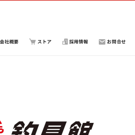
会社概要
ストア
採用情報
お問合せ