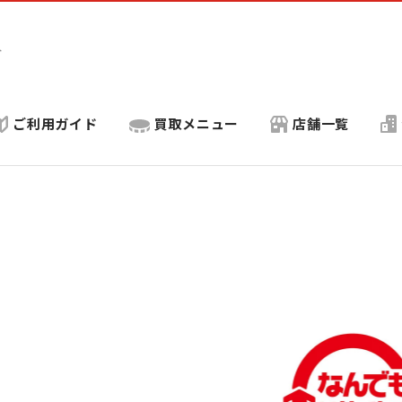
ト
ご利用ガイド
買取メニュー
店舗一覧