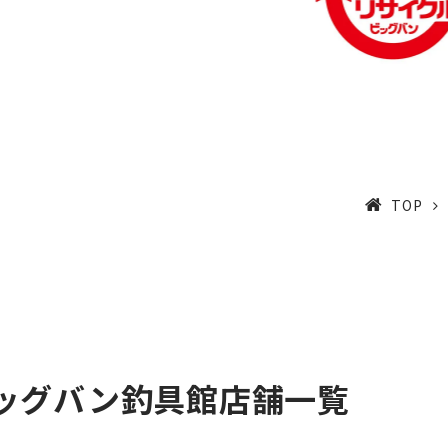
TOP
ッグバン釣具館店舗一覧