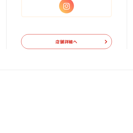
店舗詳細へ