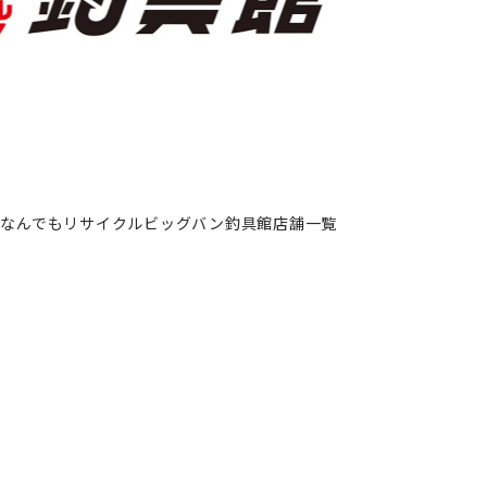
なんでもリサイクルビッグバン釣具館店舗一覧