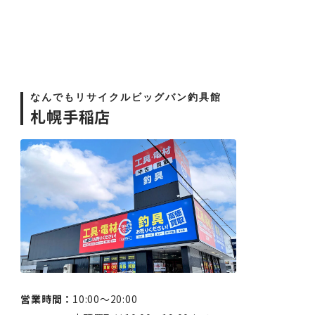
なんでもリサイクルビッグバン釣具館
札幌手稲店
営業時間：
10:00〜20:00