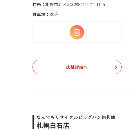
住所：
札幌市北区北32条西10丁目1-5
駐車場：
30台
店舗詳細へ
なんでもリサイクルビッグバン釣具館
札幌白石店