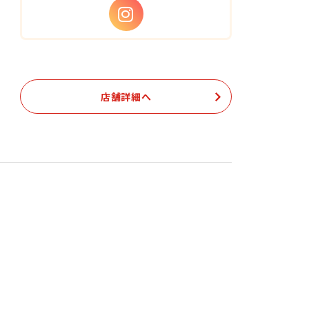
店舗詳細へ