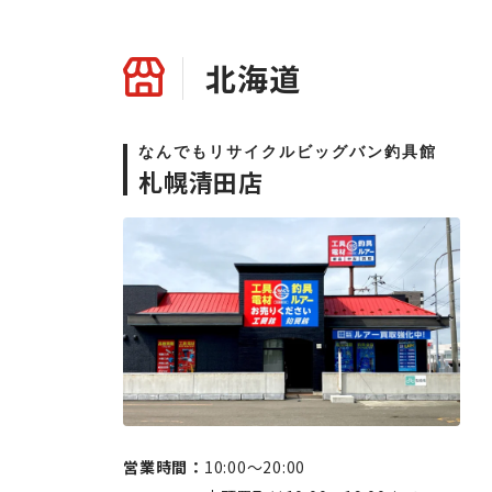
北海道
なんでもリサイクルビッグバン釣具館
札幌清田店
営業時間：
10:00〜20:00