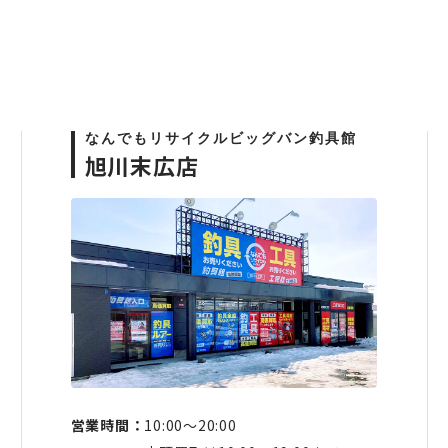
なんでもリサイクルビッグバン釣具館
旭川末広店
営業時間：
10:00〜20:00