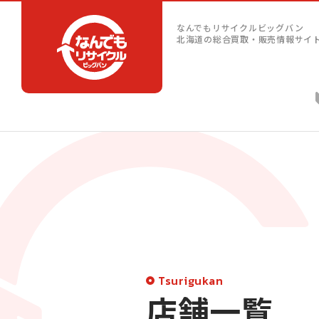
なんでもリサイクルビッグバン
北海道の総合買取・販売情報サイ
Tsurigukan
店舗一覧