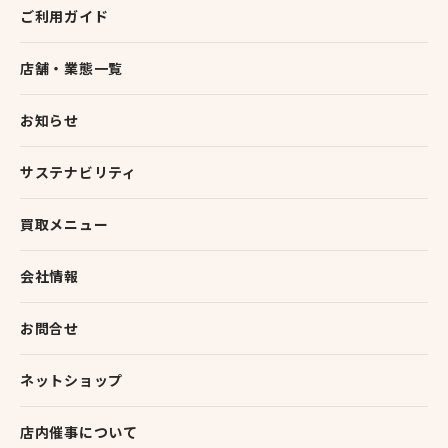
ご利用ガイド
店舗・業態一覧
お知らせ
サステナビリティ
買取メニュー
会社情報
お問合せ
ネットショップ
店内催事について