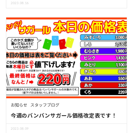
2023.08.16
お知らせ
スタッフブログ
今週のバンバンサガール価格改定表です！
2023.08.09