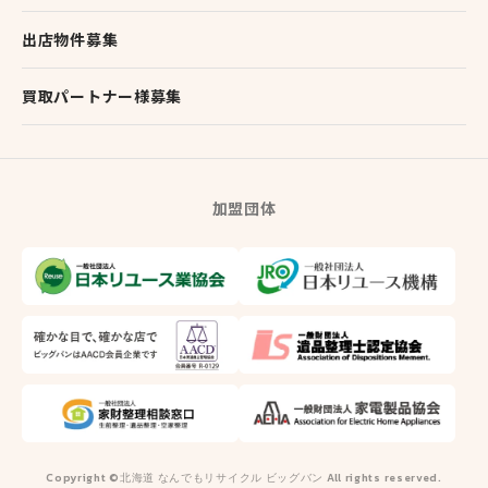
出店物件募集
買取パートナー様募集
加盟団体
Copyright ©北海道 なんでもリサイクル ビッグバン All rights reserved.