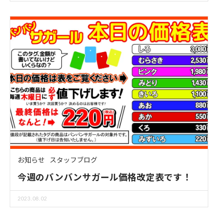
お知らせ
スタッフブログ
今週のバンバンサガール価格改定表です！
2023.08.02