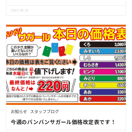
2023.08.23
お知らせ
スタッフブログ
今週のバンバンサガール価格改定表です！