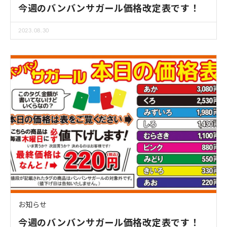
今週のバンバンサガール価格改定表です！
2023.08.30
お知らせ
今週のバンバンサガール価格改定表です！