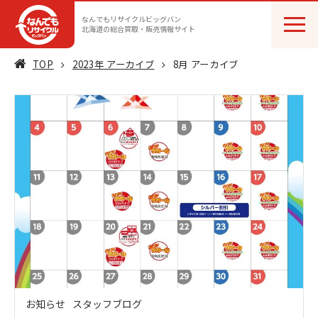
なんでもリサイクルビッグバン
北海道の総合買取・販売情報サイト
TOP
2023年 アーカイブ
8月 アーカイブ
お知らせ
スタッフブログ