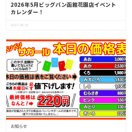
2026年5月ビッグバン函館花園店イベント
カレンダー！
2023.08.31
お知らせ