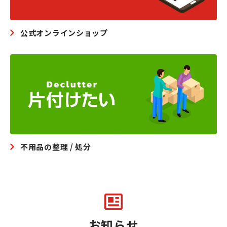
公式オンラインショップ
不用品の整理 / 処分
お知らせ