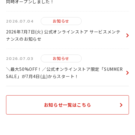
同時オープンしました！
2026.07.04
お知らせ
2026年7月7日(火) 公式オンラインストア サービスメンテ
ナンスのお知らせ
2026.07.03
お知らせ
＼最大50%OFF！／公式オンラインストア限定「SUMMER
SALE」が7月4日(土)からスタート！
お知らせ一覧はこちら