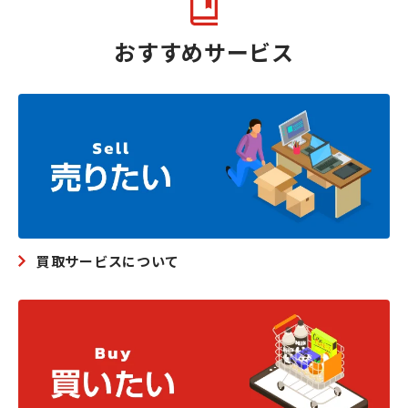
おすすめサービス
買取サービスについて