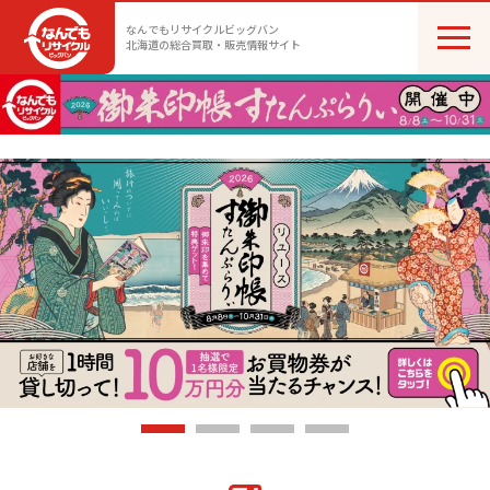
なんでもリサイクルビッグバン
北海道の総合買取・販売情報サイト