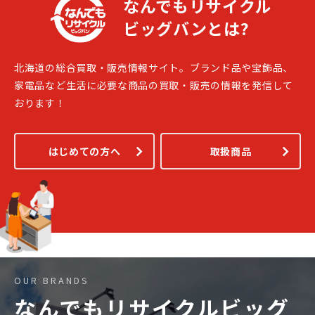
なんでもリサイクル
ビッグバンとは?
北海道の総合買取・販売情報サイト。ブランド品や宝飾品、
家電品など生活に必要な商品の買取・販売の情報を発信して
おります！
はじめての方へ
取扱商品
OUR BRANDS
なんでもリサイクルビッグ