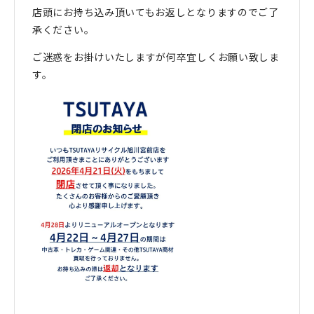
店頭にお持ち込み頂いてもお返しとなりますのでご了
承ください。
ご迷惑をお掛けいたしますが何卒宜しくお願い致しま
す。