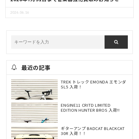
2026.06.16
最近の記事
TREK トレック EMONDA エモンダ
SL5 入荷！
ENGINE11 CRITD LIMITED
EDITION HUNTER BROS 入荷!!
ギターアンプ BADCAT BLACKCAT
30R 入荷！！