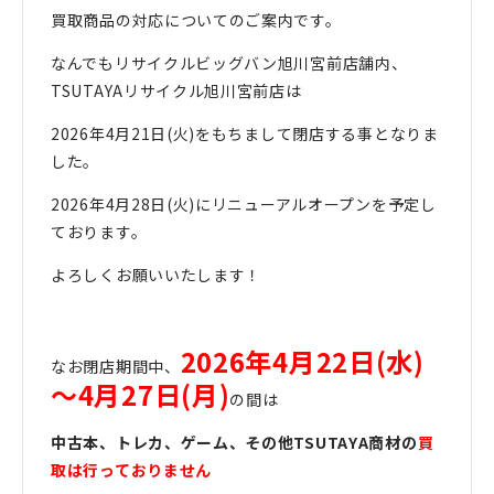
買取商品の対応についてのご案内です。
なんでもリサイクルビッグバン旭川宮前店舗内、
TSUTAYAリサイクル旭川宮前店は
2026年4月21日(火)をもちまして閉店する事となりま
した。
2026年4月28日(火)にリニューアルオープンを予定し
ております。
よろしくお願いいたします！
2026年4月22日(水)
なお閉店期間中、
～4月27日(月)
の間は
中古本、トレカ、ゲーム、その他TSUTAYA商材の
買
取は行っておりません