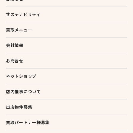
サステナビリティ
買取メニュー
会社情報
お問合せ
ネットショップ
店内催事について
出店物件募集
買取パートナー様募集