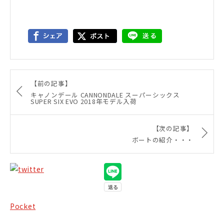
【前の記事】
キャノンデール CANNONDALE スーパーシックス
SUPER SIX EVO 2018年モデル入荷
【次の記事】
ボートの紹介・・・
Pocket