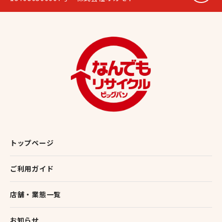
トップページ
ご利用ガイド
店舗・業態一覧
お知らせ