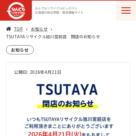
なんでもリサイクルビッグバン
北海道の総合買取・販売情報サイト
TOP
お知らせ
TSUTAYAリサイクル旭川宮前店 閉店のお知らせ
お知らせ
公開日: 2026年4月21日