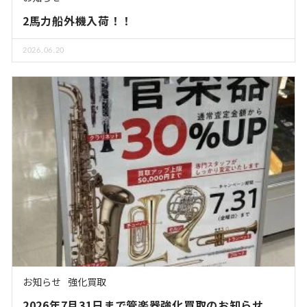
2馬力船外機入荷！！
2026.06.20
お知らせ
強化買取
2026年7月31日まで管楽器強化買取のお知らせ