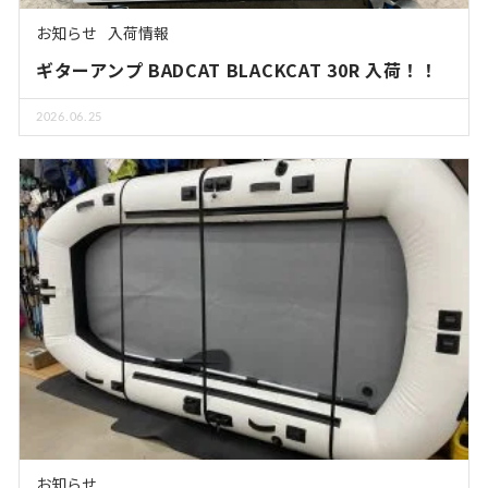
お知らせ
入荷情報
ギターアンプ BADCAT BLACKCAT 30R 入荷！！
2026.06.25
お知らせ