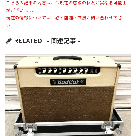
こちらの記事の内容は、今現在の店舗の状況と異なる可能性
がございます。
現在の情報については、必ず店舗へ直接お問い合わせ下さ
い。
RELATED
- 関連記事 -