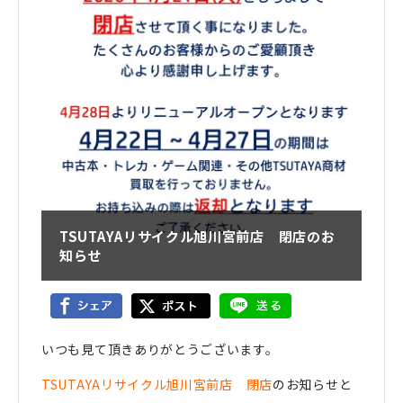
TSUTAYAリサイクル旭川宮前店 閉店のお
知らせ
いつも見て頂きありがとうございます。
TSUTAYAリサイクル旭川宮前店 閉店
のお知らせと