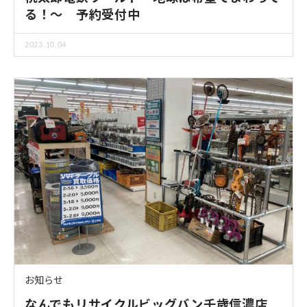
る！～ 予約受付中
2023.10.04
お知らせ
なんでもリサイクルビッグバン千歳信濃店