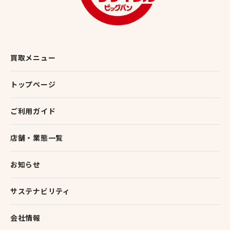
買取メニュー
トップページ
ご利用ガイド
店舗・業態一覧
お知らせ
サステナビリティ
会社情報