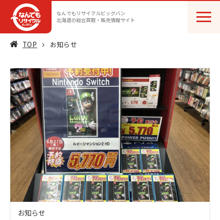
なんでもリサイクルビッグバン
北海道の総合買取・販売情報サイト
TOP
お知らせ
お知らせ