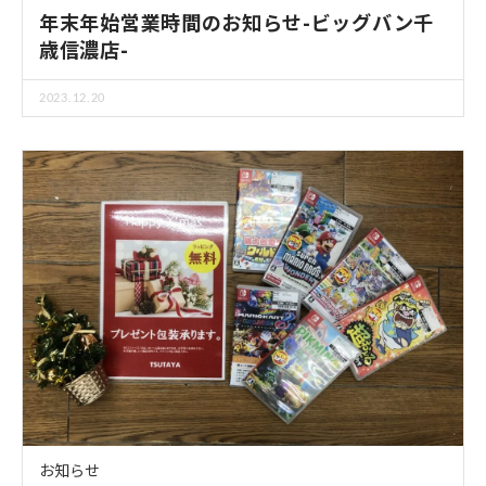
年末年始営業時間のお知らせ-ビッグバン千
歳信濃店-
2023.12.20
お知らせ