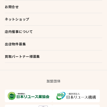
お問合せ
ネットショップ
店内催事について
出店物件募集
買取パートナー様募集
加盟団体