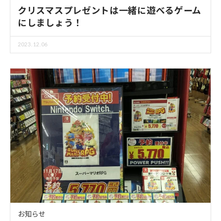
クリスマスプレゼントは一緒に遊べるゲーム
にしましょう！
2023.12.06
お知らせ