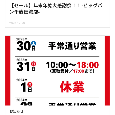
【セール】年末年始大感謝祭！！-ビッグバ
ン千歳信濃店-
2023.12.20
お知らせ