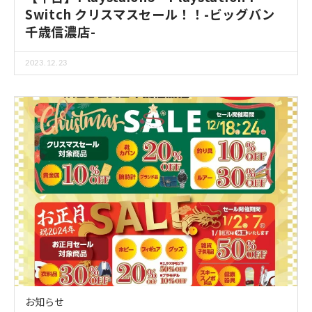
Switch クリスマスセール！！-ビッグバン
千歳信濃店-
2023.12.23
お知らせ