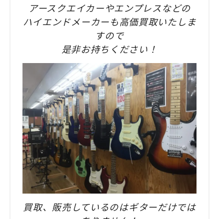
アースクエイカーやエンプレスなどの
ハイエンドメーカーも高価買取いたしま
すので
是非お持ちください！
買取、販売しているのはギターだけでは