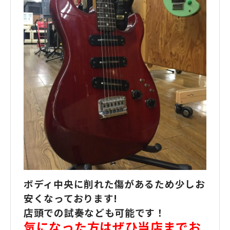
ボディ中央に削れた傷があるため少しお
安くなっております!
店頭での試奏なども可能です！
気になった方はぜひ当店までお