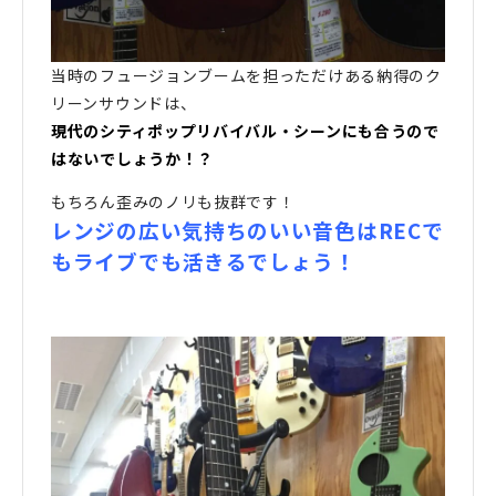
当時のフュージョンブームを担っただけある納得のク
リーンサウンドは、
現代のシティポップリバイバル・シーンにも合うので
はないでしょうか！？
もちろん歪みのノリも抜群です！
レンジの広い気持ちのいい音色はRECで
もライブでも活きるでしょう！