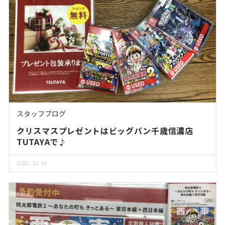
スタッフブログ
クリスマスプレゼントはビッグバン千歳信濃店
TUTAYAで♪
2025.12.16