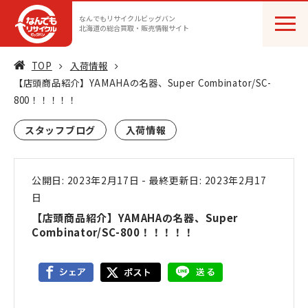
なんでもリサイクルビッグバン
北海道の総合買取・販売情報サイト
TOP
入荷情報
【店頭商品紹介】YAMAHAの名器、Super Combinator/SC-
800！！！！！
スタッフブログ
入荷情報
公開日: 2023年2月17日
-
最終更新日: 2023年2月17
日
【店頭商品紹介】YAMAHAの名器、Super
Combinator/SC-800！！！！！