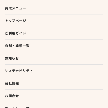
買取メニュー
トップページ
ご利用ガイド
店舗・業態一覧
お知らせ
サステナビリティ
会社情報
お問合せ