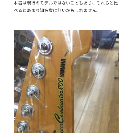
本器は現行のモデルではないこともあり、それらと比
べるとあまり知名度は無いかもしれません。