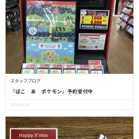
スタッフブログ
『ぽこ あ ポケモン』予約受付中
2026.02.10