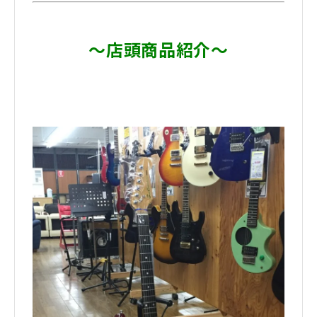
～店頭商品紹介～