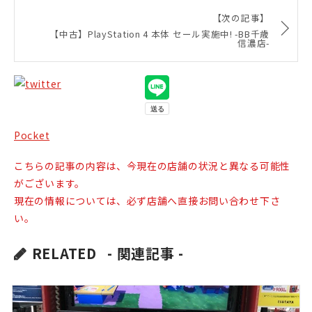
【次の記事】
【中古】PlayStation 4 本体 セール実施中! -BB千歳
信濃店-
Pocket
こちらの記事の内容は、今現在の店舗の状況と異なる可能性
がございます。
現在の情報については、必ず店舗へ直接お問い合わせ下さ
い。
RELATED
- 関連記事 -