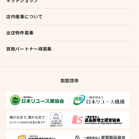
ネットショップ
店内催事について
出店物件募集
買取パートナー様募集
加盟団体