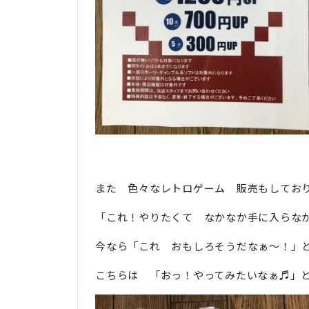
また 色々なレトロゲーム 販売もしてお
「これ！やりたくて なかなか手に入らな
今なら「これ おもしろそうだなぁ～！」と
こちらは 「おっ！やってみたいなぁ♬」