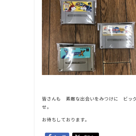
皆さんも 素敵な出会いをみつけに ビッ
せ。
お待ちしております。