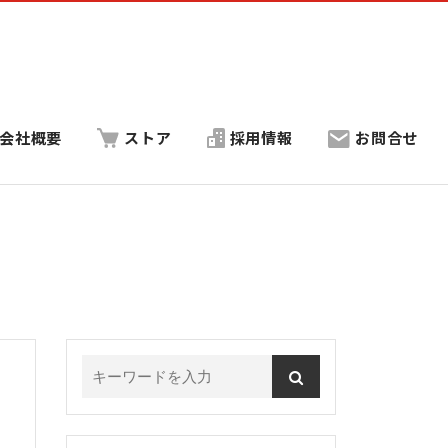
会社概要
ストア
採用情報
お問合せ