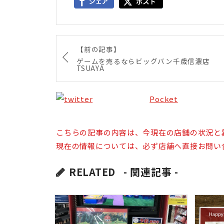
【前の記事】
ゲームを売るならビッグバン千歳信濃店
TSUAYA
Pocket
こちらの記事の内容は、今現在の店舗の状況と
現在の情報については、必ず店舗へ直接お問い
RELATED
- 関連記事 -