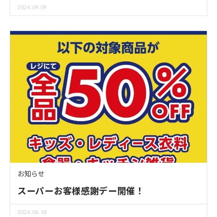
2024.09.09
お知らせ
スーパーお客様感謝デー開催！
2024.06.18