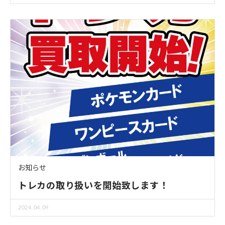
お知らせ
トレカの取り扱いを開始致します！
2024.04.09