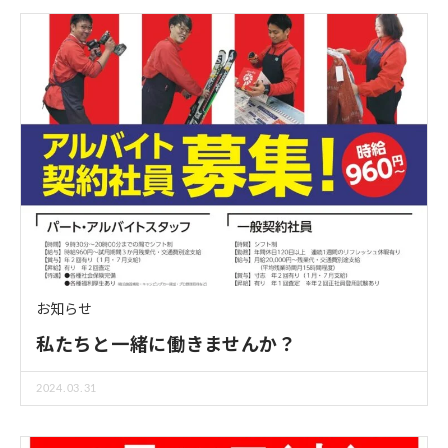
お知らせ
私たちと一緒に働きませんか？
2024.03.31