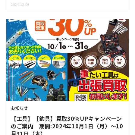
2024.12.08
お知らせ
【工具】【釣具】買取30％UPキャンペーン
のご案内 期間:2024年10月1日（月）～10
月31日（木）