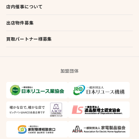
店内催事について
出店物件募集
買取パートナー様募集
加盟団体