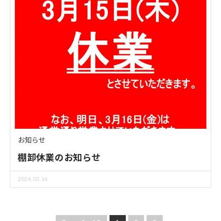
お知らせ
棚卸休業のお知らせ
2024.03.14