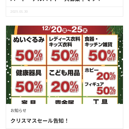
2025.01.30
お知らせ
クリスマスセール告知！