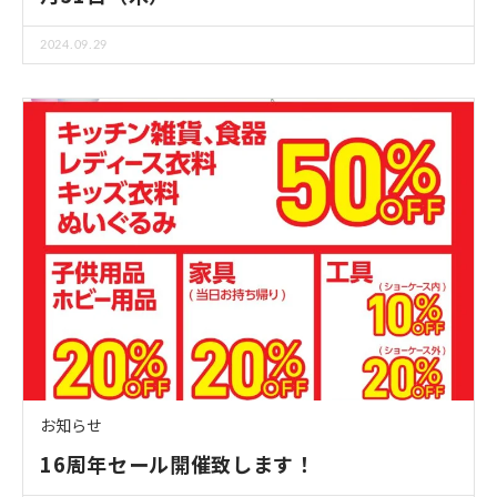
2024.09.29
お知らせ
16周年セール開催致します！