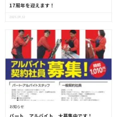
17周年を迎えます！
2025.09.12
お知らせ
パート アルバイト 大募集中です！