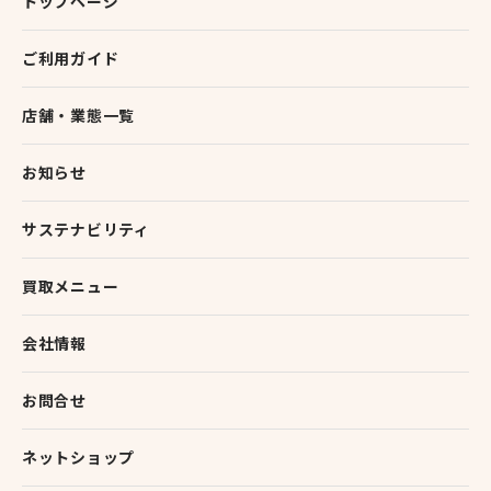
トップページ
ご利用ガイド
店舗・業態一覧
お知らせ
サステナビリティ
買取メニュー
会社情報
お問合せ
ネットショップ