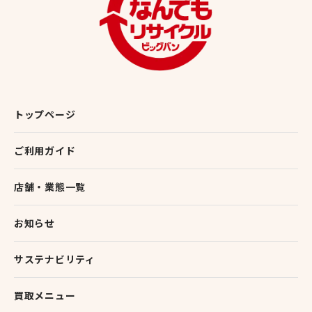
トップページ
ご利用ガイド
店舗・業態一覧
お知らせ
サステナビリティ
買取メニュー