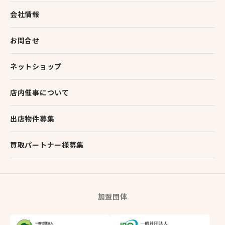
会社情報
お問合せ
ネットショップ
店内催事について
出店物件募集
買取パートナー様募集
加盟団体