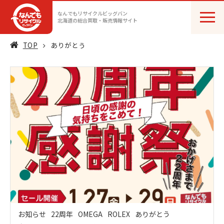
なんでもリサイクルビッグバン
北海道の総合買取・販売情報サイト
TOP
ありがとう
お知らせ
22周年
OMEGA
ROLEX
ありがとう