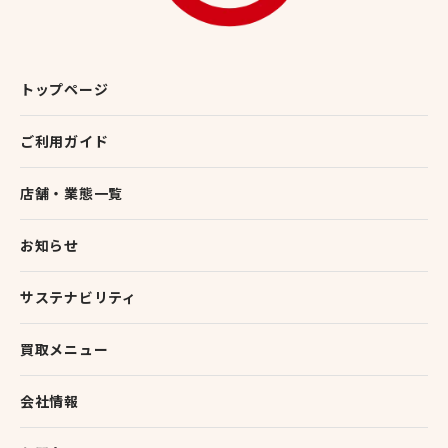
トップページ
ご利用ガイド
店舗・業態一覧
お知らせ
サステナビリティ
買取メニュー
会社情報