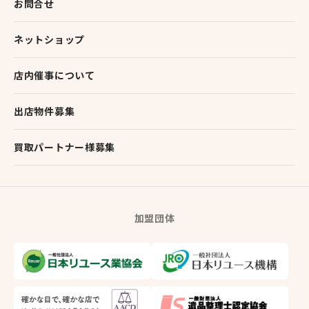
お問合せ
ネットショップ
店内催事について
出店物件募集
買取パートナー様募集
加盟団体