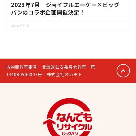
2023年7月 ジョイフルエーケー×ビッグ
バンのコラボ企画開催決定！
2023.07.01
古物商許可番号 北海道公安委員会許可 第
134080500007号 株式会社オカモト