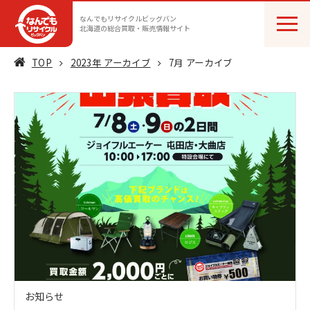
なんでもリサイクルビッグバン
北海道の総合買取・販売情報サイト
TOP
2023年 アーカイブ
7月 アーカイブ
お知らせ