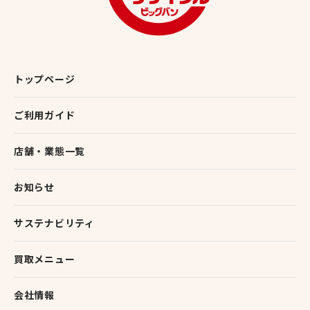
トップページ
ご利用ガイド
店舗・業態一覧
お知らせ
サステナビリティ
買取メニュー
会社情報