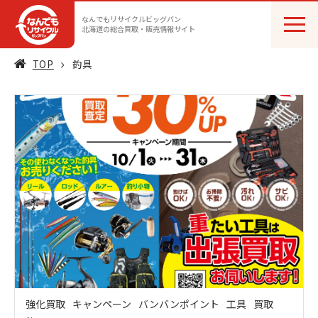
なんでもリサイクルビッグバン
北海道の総合買取・販売情報サイト
TOP
釣具
強化買取
キャンペーン
バンバンポイント
工具
買取