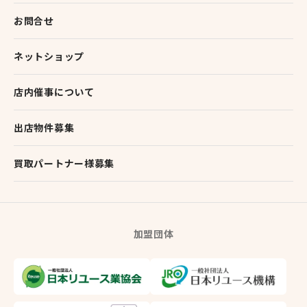
お問合せ
ネットショップ
店内催事について
出店物件募集
買取パートナー様募集
加盟団体