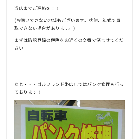
当店までご連絡を！！
(お伺いできない地域もございます。状態、年式で買
取できない場合があります。)
まずは防犯登録の解除をお近くの交番で済ませてくだ
さい
あと・・・ゴルフランド帯広店ではパンク修理も行っ
ております！