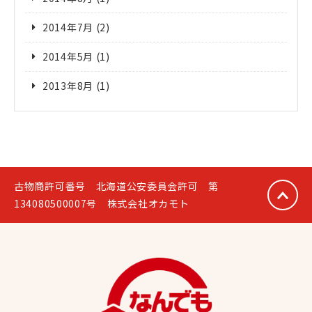
2014年7月
(2)
2014年5月
(1)
2013年8月
(1)
古物商許可番号 北海道公安委員会許可 第
134080500007号 株式会社オカモト