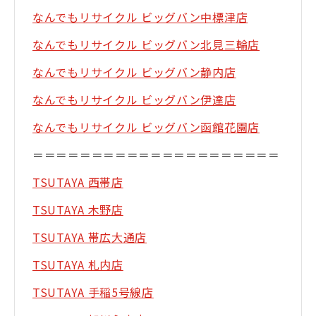
なんでもリサイクル ビッグバン中標津店
なんでもリサイクル ビッグバン北見三輪店
なんでもリサイクル ビッグバン静内店
なんでもリサイクル ビッグバン伊達店
なんでもリサイクル ビッグバン函館花園店
＝＝＝＝＝＝＝＝＝＝＝＝＝＝＝＝＝＝＝＝＝
TSUTAYA 西帯店
TSUTAYA 木野店
TSUTAYA 帯広大通店
TSUTAYA 札内店
TSUTAYA 手稲5号線店