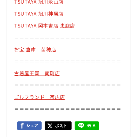
TSUTAYA 旭川永山店
TSUTAYA 旭川神居店
TSUTAYA 岡本書店 恵庭店
＝＝＝＝＝＝＝＝＝＝＝＝＝＝＝＝＝＝＝＝＝
お宝.倉庫 苗穂店
＝＝＝＝＝＝＝＝＝＝＝＝＝＝＝＝＝＝＝＝＝
古着屋王国 南町店
＝＝＝＝＝＝＝＝＝＝＝＝＝＝＝＝＝＝＝＝＝
ゴルフランド 帯広店
＝＝＝＝＝＝＝＝＝＝＝＝＝＝＝＝＝＝＝＝＝