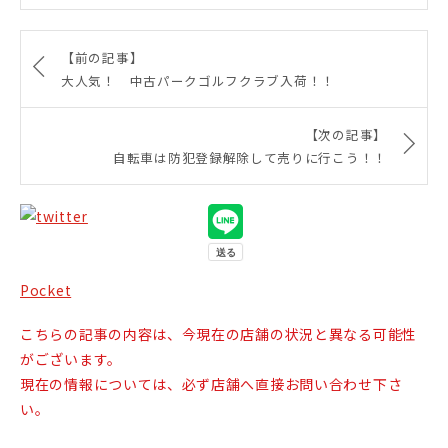
【前の記事】
大人気！ 中古パークゴルフクラブ入荷！！
【次の記事】
自転車は防犯登録解除して売りに行こう！！
Pocket
こちらの記事の内容は、今現在の店舗の状況と異なる可能性
がございます。
現在の情報については、必ず店舗へ直接お問い合わせ下さ
い。