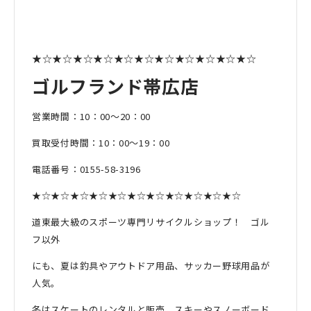
★☆★☆★☆★☆★☆★☆★☆★☆★☆★☆★☆
ゴルフランド帯広店
営業時間：10：00〜20：00
買取受付時間：10：00〜19：00
電話番号：0155-58-3196
★☆★☆★☆★☆★☆★☆★☆★☆★☆★☆★☆
道東最大級のスポーツ専門リサイクルショップ！ ゴル
フ以外
にも、夏は釣具やアウトドア用品、サッカー野球用品が
人気。
冬はスケートのレンタルと販売、スキーやスノーボード