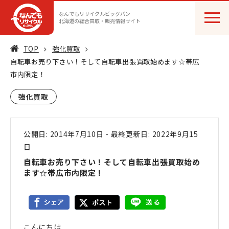
なんでもリサイクルビッグバン
北海道の総合買取・販売情報サイト
TOP
強化買取
自転車お売り下さい！そして自転車出張買取始めます☆帯広
市内限定！
強化買取
公開日: 2014年7月10日
-
最終更新日: 2022年9月15
日
自転車お売り下さい！そして自転車出張買取始め
ます☆帯広市内限定！
こんにちは