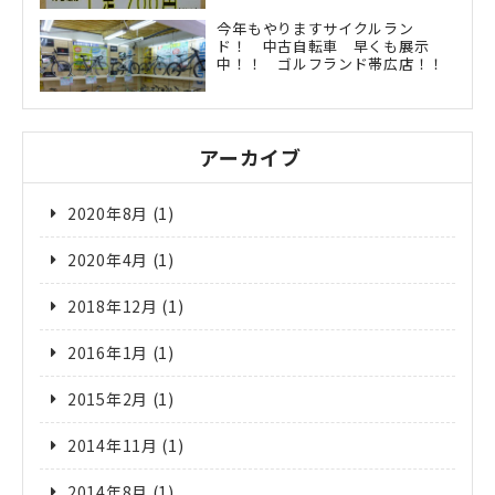
今年もやりますサイクルラン
ド！ 中古自転車 早くも展示
中！！ ゴルフランド帯広店！！
アーカイブ
2020年8月
(1)
2020年4月
(1)
2018年12月
(1)
2016年1月
(1)
2015年2月
(1)
2014年11月
(1)
2014年8月
(1)