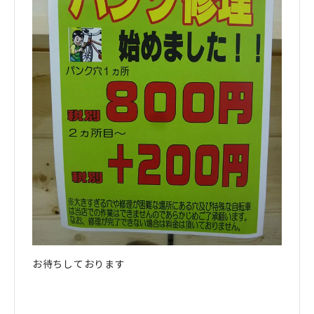
お待ちしております