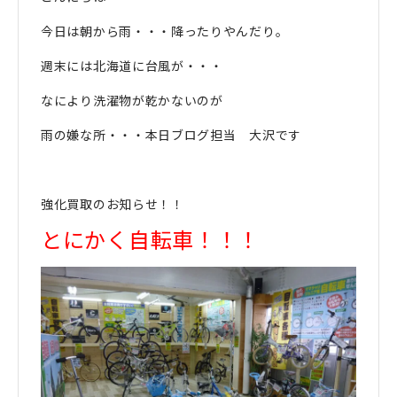
今日は朝から雨・・・降ったりやんだり。
週末には北海道に台風が・・・
なにより洗濯物が乾かないのが
雨の嫌な所・・・本日ブログ担当 大沢です
強化買取のお知らせ！！
とにかく自転車！！！