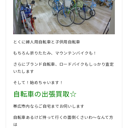
とくに婦人用自転車と子供用自転車
もちろん折りたたみ、マウンテンバイクも！
さらにブランド自転車、ロードバイクもしっかり査定
いたします
そして！始めちゃいます！
自転車の出張買取☆
帯広市内ならご自宅までお伺いします
自転車あるけど持って行くの面倒くさいわ〜なんて方
は