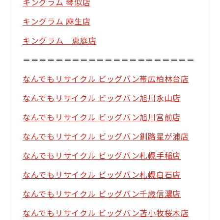
キングラム 琴似店
キングラム 麻生店
キングラム 恵庭店
＝＝＝＝＝＝＝＝＝＝＝＝＝＝＝＝＝＝＝＝＝
なんでもリサイクル ビッグバン帯広柏林台店
なんでもリサイクル ビッグバン旭川永山店
なんでもリサイクル ビッグバン旭川宮前店
なんでもリサイクル ビッグバン釧路星が浦店
なんでもリサイクル ビッグバン札幌手稲店
なんでもリサイクル ビッグバン札幌白石店
なんでもリサイクル ビッグバン千歳信濃店
なんでもリサイクル ビッグバン苫小牧桜木店