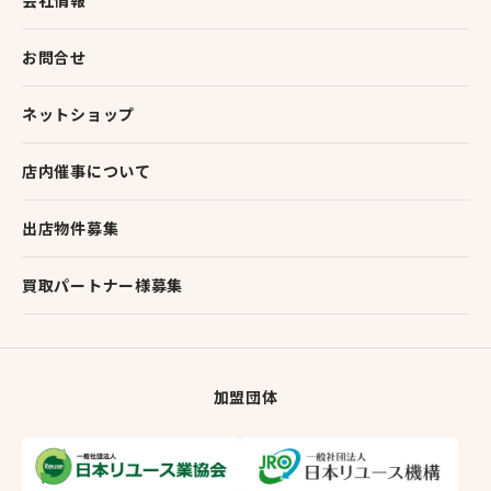
会社情報
お問合せ
ネットショップ
店内催事について
出店物件募集
買取パートナー様募集
加盟団体