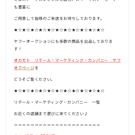
も豊富に
ご用意して皆様のご来店をお待ちしております。
★☆★☆★☆★☆★☆★☆★☆★☆★☆★☆★☆
ヤフーオークションにも多数の商品を出品しておりま
す！
オカモト リテール・マーケティング・カンパニー ヤフ
オクページ
を
どうぞご覧ください。
★☆★☆★☆★☆★☆★☆★☆★☆★☆★☆★☆
リテール・マーケティング・カンパニー 一覧
お近くの店舗まで遊びに来てください♪
＝＝＝＝＝＝＝＝＝＝＝＝＝＝＝＝＝＝＝＝＝