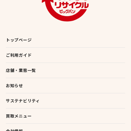
トップページ
ご利用ガイド
店舗・業態一覧
お知らせ
サステナビリティ
買取メニュー