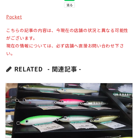
Pocket
こちらの記事の内容は、今現在の店舗の状況と異なる可能性
がございます。
現在の情報については、必ず店舗へ直接お問い合わせ下さ
い。
RELATED
- 関連記事 -