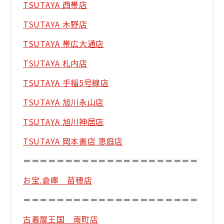
TSUTAYA 西帯店
TSUTAYA 木野店
TSUTAYA 帯広大通店
TSUTAYA 札内店
TSUTAYA 手稲5号線店
TSUTAYA 旭川永山店
TSUTAYA 旭川神居店
TSUTAYA 岡本書店 恵庭店
＝＝＝＝＝＝＝＝＝＝＝＝＝＝＝＝＝＝＝＝＝
お宝.倉庫 苗穂店
＝＝＝＝＝＝＝＝＝＝＝＝＝＝＝＝＝＝＝＝＝
古着屋王国 南町店