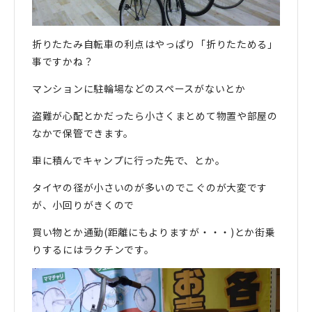
折りたたみ自転車の利点はやっぱり「折りたためる」
事ですかね？
マンションに駐輪場などのスペースがないとか
盗難が心配とかだったら小さくまとめて物置や部屋の
なかで保管できます。
車に積んでキャンプに行った先で、とか。
タイヤの径が小さいのが多いのでこぐのが大変です
が、小回りがきくので
買い物とか通勤(距離にもよりますが・・・)とか街乗
りするにはラクチンです。