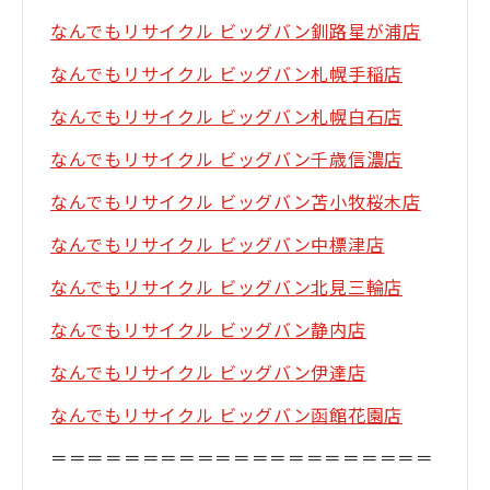
なんでもリサイクル ビッグバン釧路星が浦店
なんでもリサイクル ビッグバン札幌手稲店
なんでもリサイクル ビッグバン札幌白石店
なんでもリサイクル ビッグバン千歳信濃店
なんでもリサイクル ビッグバン苫小牧桜木店
なんでもリサイクル ビッグバン中標津店
なんでもリサイクル ビッグバン北見三輪店
なんでもリサイクル ビッグバン静内店
なんでもリサイクル ビッグバン伊達店
なんでもリサイクル ビッグバン函館花園店
＝＝＝＝＝＝＝＝＝＝＝＝＝＝＝＝＝＝＝＝＝