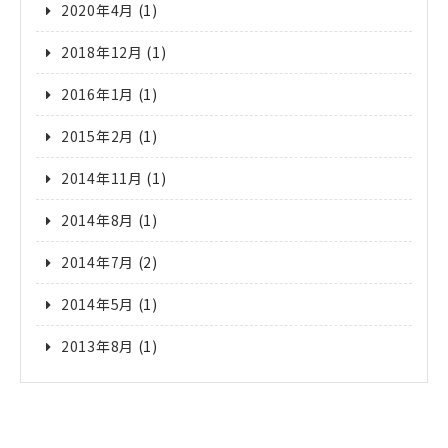
2020年4月
(1)
2018年12月
(1)
2016年1月
(1)
2015年2月
(1)
2014年11月
(1)
2014年8月
(1)
2014年7月
(2)
2014年5月
(1)
2013年8月
(1)