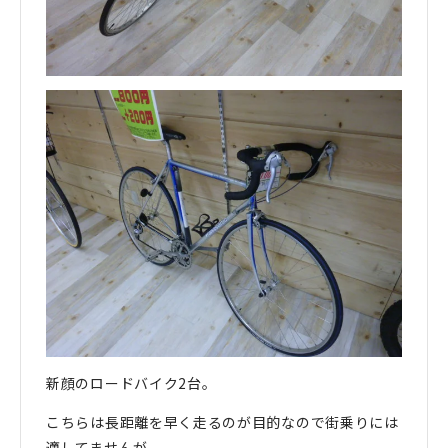
新顔のロードバイク2台。
こちらは長距離を早く走るのが目的なので街乗りには
適してませんが