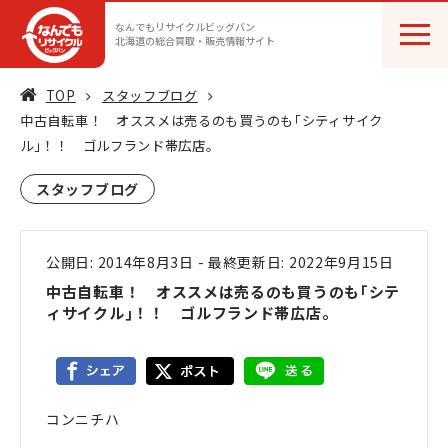
なんでもリサイクルビッグバン
北海道の総合買取・販売情報サイト
TOP
スタッフブログ
中古自転車！ オススメは売るのも買うのも｢シティサイク
ル｣！！ ゴルフランド帯広店。
スタッフブログ
公開日: 2014年8月3日
-
最終更新日: 2022年9月15日
中古自転車！ オススメは売るのも買うのも｢シテ
ィサイクル｣！！ ゴルフランド帯広店。
コンニチハ