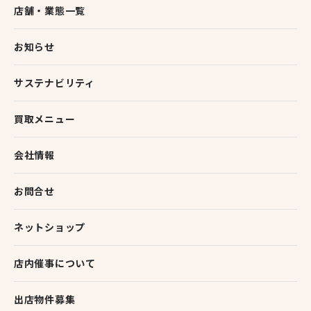
店舗・業態一覧
お知らせ
サステナビリティ
買取メニュー
会社情報
お問合せ
ネットショップ
店内催事について
出店物件募集