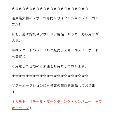
★☆★☆★☆★☆★☆★☆★☆★☆★☆★☆★☆
道東最大級のスポーツ専門リサイクルショップ！ ゴル
フ以外
にも、夏は釣具やアウトドア用品、サッカー野球用品が
人気。
冬はスケートのレンタルと販売、スキーやスノーボード
も豊富に
ご用意して皆様のご来店をお待ちしております。
★☆★☆★☆★☆★☆★☆★☆★☆★☆★☆★☆
ヤフーオークションにも多数の商品を出品しておりま
す！
オカモト リテール・マーケティング・カンパニー ヤフ
オクページ
を