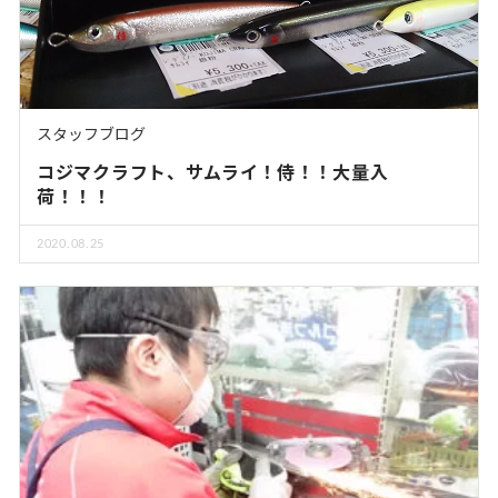
スタッフブログ
コジマクラフト、サムライ！侍！！大量入
荷！！！
2020.08.25