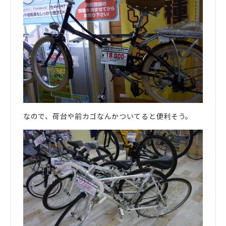
なので、荷台や前カゴなんかついてると便利そう。