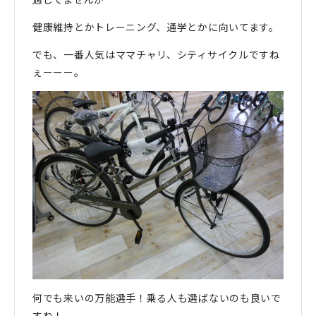
健康維持とかトレーニング、通学とかに向いてます。
でも、一番人気はママチャリ、シティサイクルですね
ぇーーー。
何でも来いの万能選手！乗る人も選ばないのも良いで
すね！