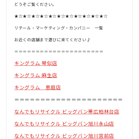
どうぞご覧ください。
★☆★☆★☆★☆★☆★☆★☆★☆★☆★☆★☆
リテール・マーケティング・カンパニー 一覧
お近くの店舗まで遊びに来てください♪
＝＝＝＝＝＝＝＝＝＝＝＝＝＝＝＝＝＝＝＝＝
キングラム 琴似店
キングラム 麻生店
キングラム 恵庭店
＝＝＝＝＝＝＝＝＝＝＝＝＝＝＝＝＝＝＝＝＝
なんでもリサイクル ビッグバン帯広柏林台店
なんでもリサイクル ビッグバン旭川永山店
なんでもリサイクル ビッグバン旭川宮前店