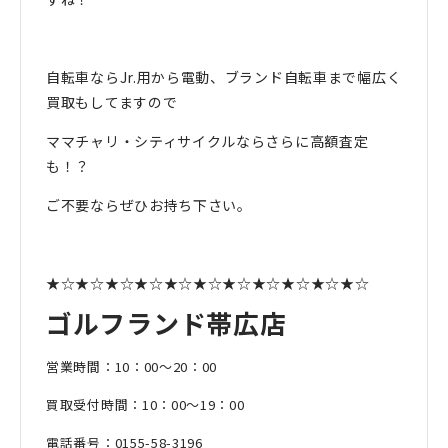
自転車ならJr.用から電動、ブランド自転車まで幅広く
買取もしてますので
ママチャリ・シティサイクルならさらに高額査定
も！？
ご不要ならぜひお持ち下さい。
★☆★☆★☆★☆★☆★☆★☆★☆★☆★☆★☆
ゴルフランド帯広店
営業時間：10：00〜20：00
買取受付時間：10：00〜19：00
電話番号：0155-58-3196