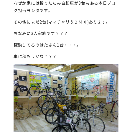
なぜか家には折りたたみ自転車が3台もある本日ブロ
グ担当ヨシダです。
その他にまだ2台(ママチャリ＆ＢＭＸ)あります。
ちなみに3人家族です？？？
稼動してるのはたぶん1台・・・。
車に積もうかな？？？