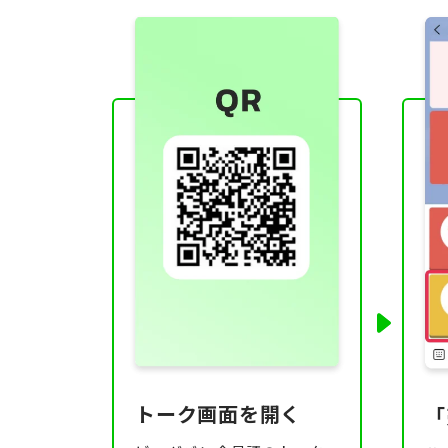
トーク画面を開く
「