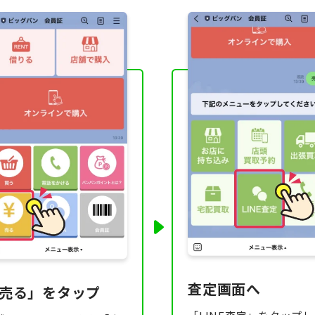
査定画面へ
売る」をタップ