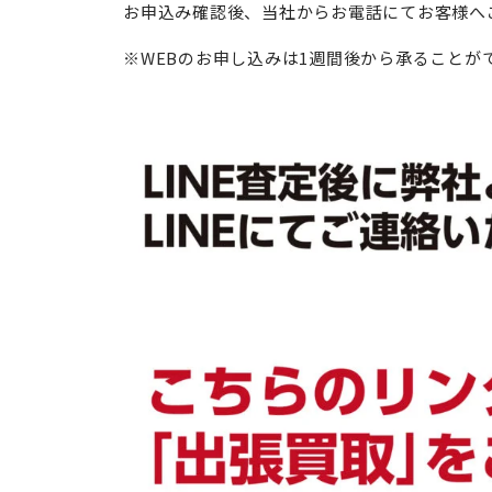
お申込み確認後、当社からお電話にてお客様へ
※WEBのお申し込みは1週間後から承ることが