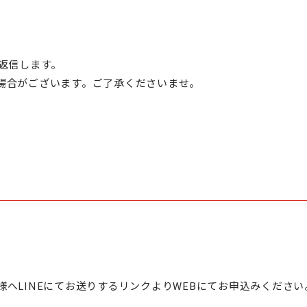
返信します。
場合がございます。ご了承くださいませ。
へLINEにてお送りするリンクよりWEBにてお申込みください