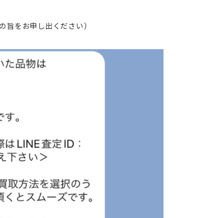
の旨をお申し出ください）