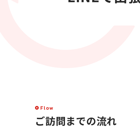
Flow
ご訪問までの流れ