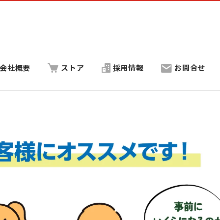
会社概要
ストア
採用情報
お問合せ