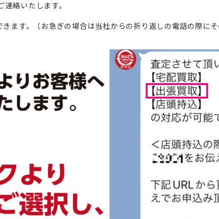
ご連絡いたします。
できます。（
お急ぎの場合は当社からの折り返しの電話の際にそ