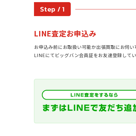
Step / 1
LINE査定お申込み
お申込み前にお取扱い可能か出張買取にお伺い
LINEにてビッグバン会員証をお友達登録して