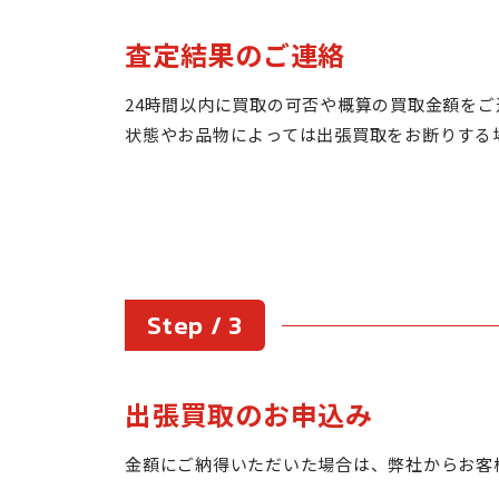
査定結果のご連絡
24時間以内に買取の可否や概算の買取金額をご
状態やお品物によっては出張買取をお断りする
Step / 3
出張買取のお申込み
金額にご納得いただいた場合は、弊社からお客様