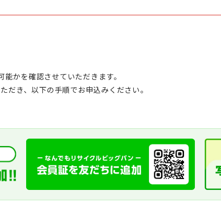
可能かを確認させていただきます。
いただき、以下の手順でお申込みください。