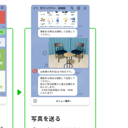
写真を送る