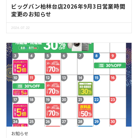
ビッグバン柏林台店2026年9月3日営業時間
変更のお知らせ
2026.07.22
お知らせ