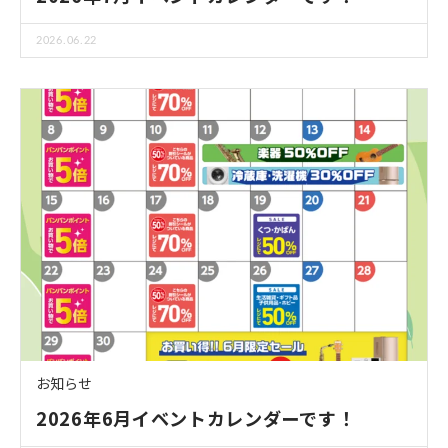
2026.06.22
お知らせ
2026年6月イベントカレンダーです！