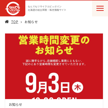
なんでもリサイクルビッグバン
北海道の総合買取・販売情報サイト
TOP
お知らせ
お知らせ