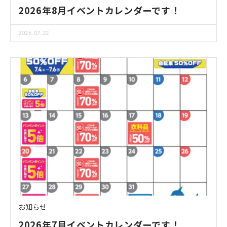
2026年8月イベントカレンダーです！
2026.07.22
お知らせ
2026年7月イベントカレンダーです！