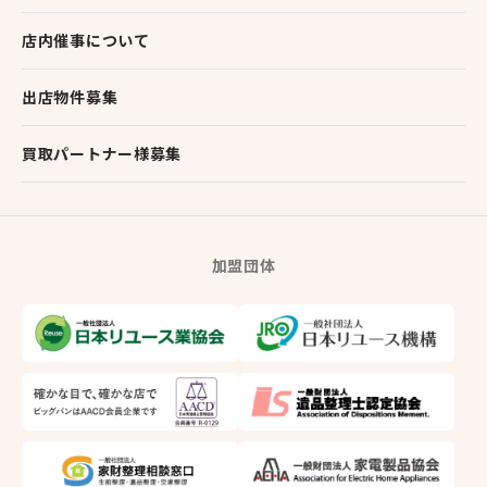
店内催事について
出店物件募集
買取パートナー様募集
加盟団体