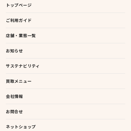
トップページ
ご利用ガイド
店舗・業態一覧
お知らせ
サステナビリティ
買取メニュー
会社情報
お問合せ
ネットショップ