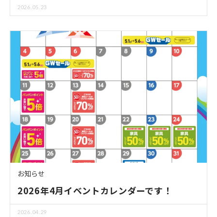
2026.05.23
お知らせ
2026年4月イベントカレンダーです！
2026.04.29