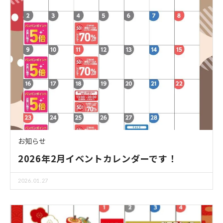
お知らせ
2026年2月イベントカレンダーです！
2026.01.27