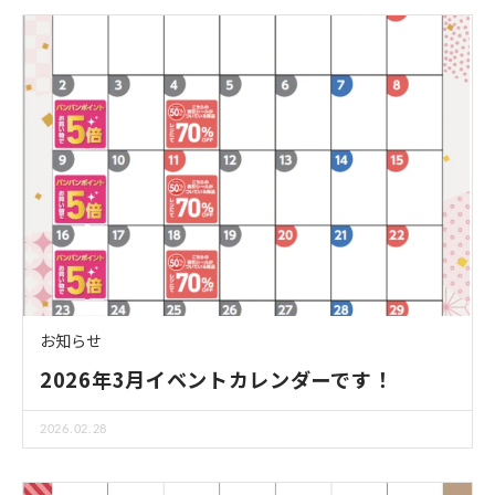
お知らせ
2026年3月イベントカレンダーです！
2026.02.28