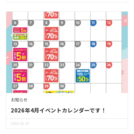
お知らせ
2026年4月イベントカレンダーです！
2026.03.29