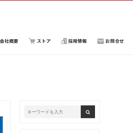
会社概要
ストア
採用情報
お問合せ