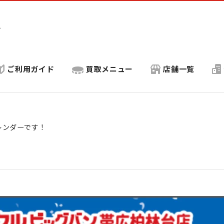
ト
ご利用ガイド
買取メニュー
店舗一覧
カレンダーです！