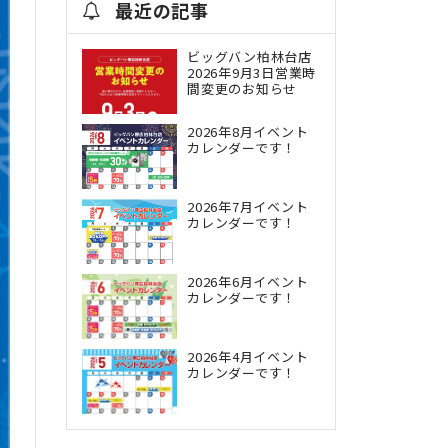
最近の記事
ビッグバン柏林台店
2026年9月3日営業時
間変更のお知らせ
2026年8月イベント
カレンダーです！
2026年7月イベント
カレンダーです！
2026年6月イベント
カレンダーです！
2026年4月イベント
カレンダーです！