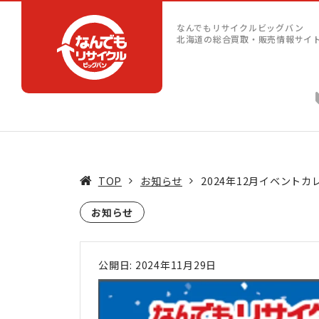
なんでもリサイクルビッグバン
北海道の総合買取・販売情報サイ
TOP
お知らせ
2024年12月イベント
お知らせ
公開日: 2024年11月29日