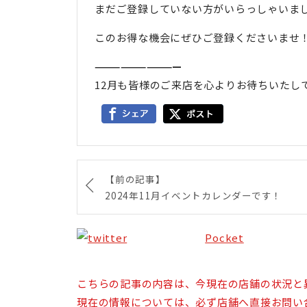
まだご登録していない方がいらっしゃいま
このお得な機会にぜひご登録くださいませ
——————————
12月も皆様のご来店を心よりお待ちいたし
【前の記事】
2024年11月イベントカレンダーです！
Pocket
こちらの記事の内容は、今現在の店舗の状況と
現在の情報については、必ず店舗へ直接お問い