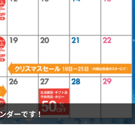
レンダーです！