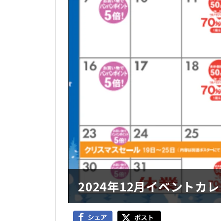
2024年12月イベントカ