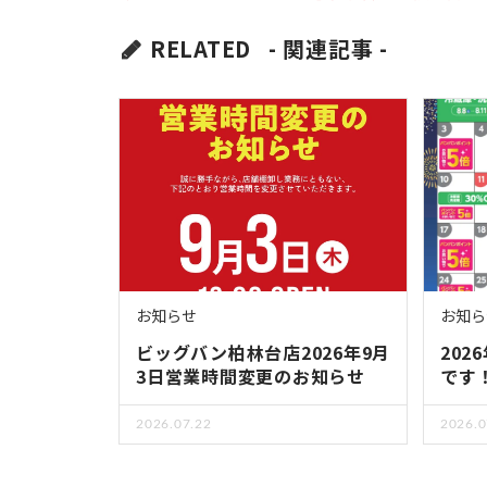
RELATED
- 関連記事 -
お知らせ
お知ら
ビッグバン柏林台店2026年9月
20
3日営業時間変更のお知らせ
です
2026.07.22
2026.0