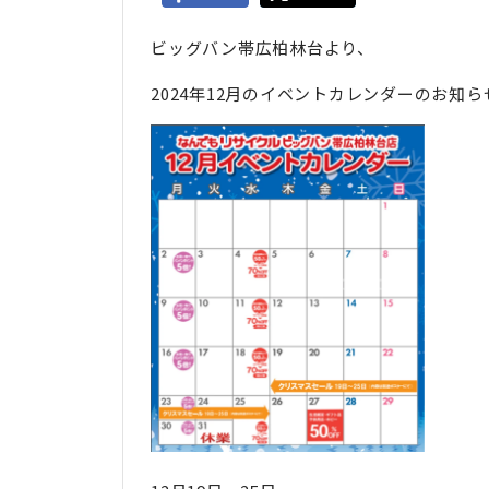
ビッグバン帯広柏林台より、
2024年12月のイベントカレンダーのお知