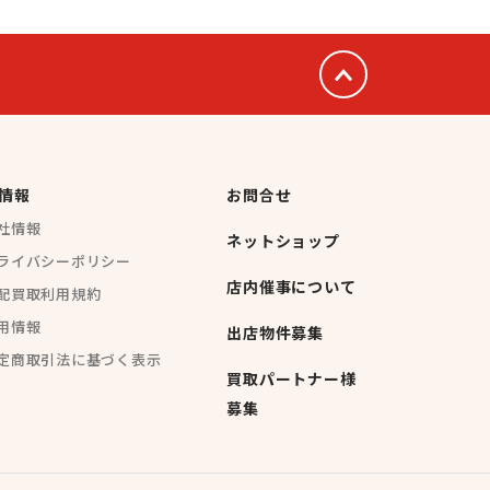
情報
お問合せ
社情報
ネットショップ
ライバシーポリシー
店内催事について
配買取利用規約
用情報
出店物件募集
定商取引法に基づく表示
買取パートナー様
募集