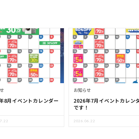
せ
お知らせ
26年8月イベントカレンダー
2026年7月イベントカレン
！
です！
7.22
2026.06.22