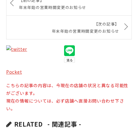
【前の記事】
年末年始の営業時間変更のお知らせ
【次の記事】
年末年始の営業時間変更のお知らせ
Pocket
こちらの記事の内容は、今現在の店舗の状況と異なる可能性
がございます。
現在の情報については、必ず店舗へ直接お問い合わせ下さ
い。
RELATED
- 関連記事 -