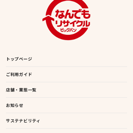
トップページ
ご利用ガイド
店舗・業態一覧
お知らせ
サステナビリティ