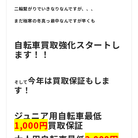
二輪繋がりでいきなりなんですが、、、
まだ極寒の冬真っ最中なんですが早くも
自転車買取強化スタートし
ます！！
今年は買取保証もしま
そして
す！
ジュニア用自転車最低
1,000円
買取保証