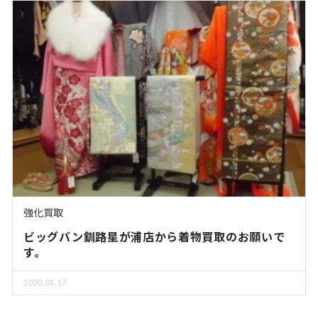
強化買取
ビッグバン釧路星が浦店から着物買取のお願いで
す。
2020.01.17