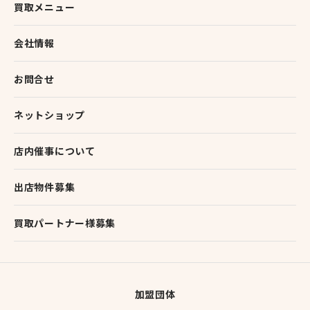
買取メニュー
会社情報
お問合せ
ネットショップ
店内催事について
出店物件募集
買取パートナー様募集
加盟団体