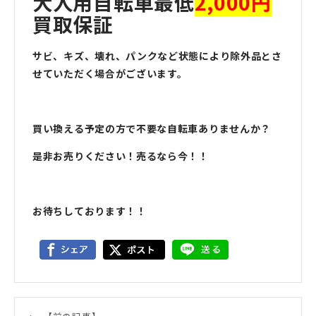
大人用自転車最低
2,000円
買取保証
サビ、キズ、壊れ、パンクなど状態により除外品とさ
せていただく場合がございます。
買い換える予定の方で不要な自転車ありませんか？
是非お売りください！売るなら今！！
お待ちしております！！