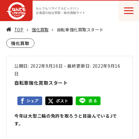
なんでもリサイクルビッグバン
北海道の総合買取・販売情報サイト
TOP
強化買取
自転車強化買取スタート
強化買取
公開日: 2022年9月16日
-
最終更新日: 2022年9月16
日
自転車強化買取スタート
今年は大型二輪の免許を取ろうと目論んでいるJで
す。