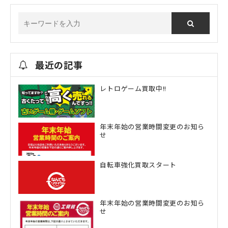
最近の記事
レトロゲーム買取中!!
年末年始の営業時間変更のお知ら
せ
自転車強化買取スタート
年末年始の営業時間変更のお知ら
せ