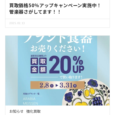
買取価格50％アップキャンペーン実施中！
管楽器さがしてます！！
2025.02.13
お知らせ
強化買取