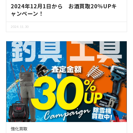
2024年12月1日から お酒買取20％UPキ
ャンペーン！
2024.11.30
強化買取