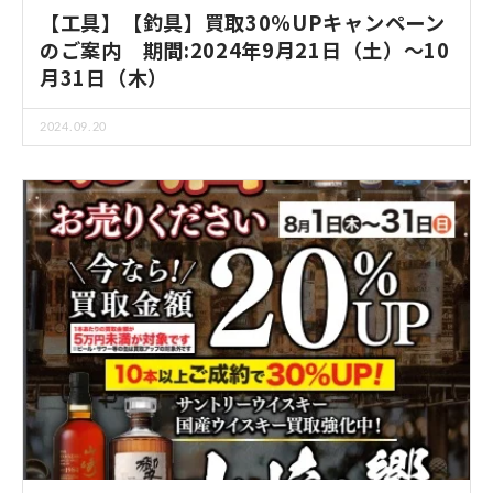
【工具】【釣具】買取30％UPキャンペーン
のご案内 期間:2024年9月21日（土）～10
月31日（木）
2024.09.20