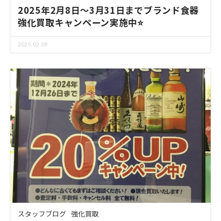
2025年2月8日～3月31日までブランド食器
強化買取キャンペーン実施中⭐
2025.02.09
スタッフブログ
強化買取