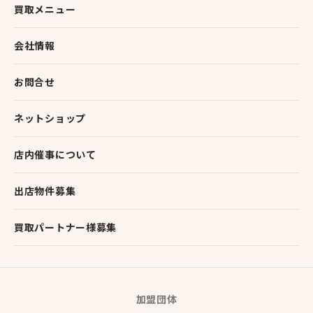
買取メニュー
会社情報
お問合せ
ネットショップ
店内催事について
出店物件募集
買取パートナー様募集
加盟団体