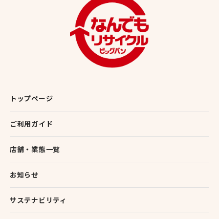
トップページ
ご利用ガイド
店舗・業態一覧
お知らせ
サステナビリティ