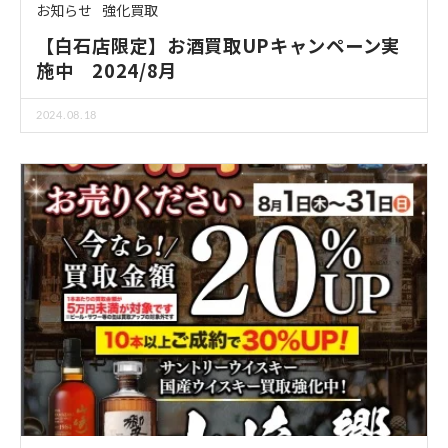
お知らせ
強化買取
【白石店限定】お酒買取UPキャンペーン実
施中 2024/8月
2024.08.18