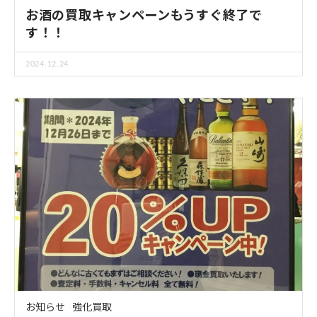
お酒の買取キャンペーンもうすぐ終了で
す！！
2024.12.24
お知らせ
強化買取