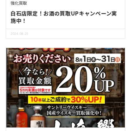
強化買取
白石店限定！お酒の買取UPキャンペーン実
施中！
2024.08.25