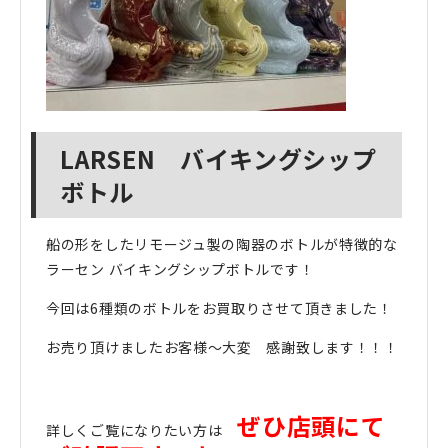
LARSEN バイキングシップ
ボトル
船の形をしたリモージュ製の陶器のボトルが特徴的な
ラーセン バイキングシップボトルです！
今回は6種類のボトルをお買取りさせて頂きました！
お売り頂けましたお客様～大変 感謝致します！！！
ぜひ店頭にて
詳しくご覧になりたい方は