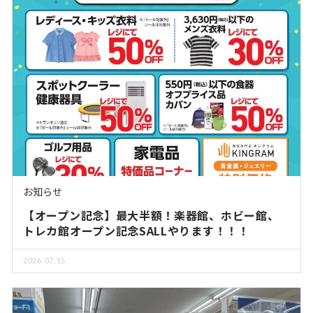
お知らせ
【オープン記念】最大半額！楽器館、ホビー館、
トレカ館オープン記念SALLやります！！！
2026.07.15