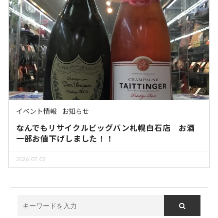
イベント情報
お知らせ
なんでもリサイクルビッグバン札幌白石店 お酒
一部お値下げしました！！
2026.07.02