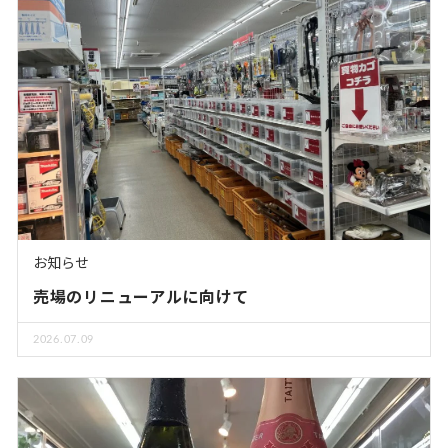
お知らせ
売場のリニューアルに向けて
2026.07.09