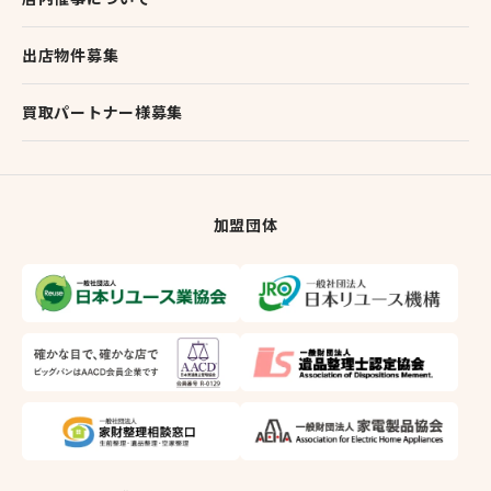
出店物件募集
買取パートナー様募集
加盟団体