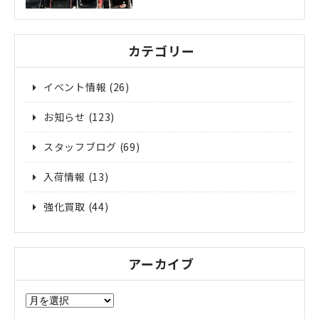
カテゴリー
イベント情報
(26)
お知らせ
(123)
スタッフブログ
(69)
入荷情報
(13)
強化買取
(44)
アーカイブ
ア
ー