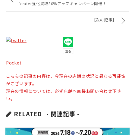
fender強化買取30％アップキャンペーン開催！
【次の記事】
Pocket
こちらの記事の内容は、今現在の店舗の状況と異なる可能性
がございます。
現在の情報については、必ず店舗へ直接お問い合わせ下さ
い。
RELATED
- 関連記事 -