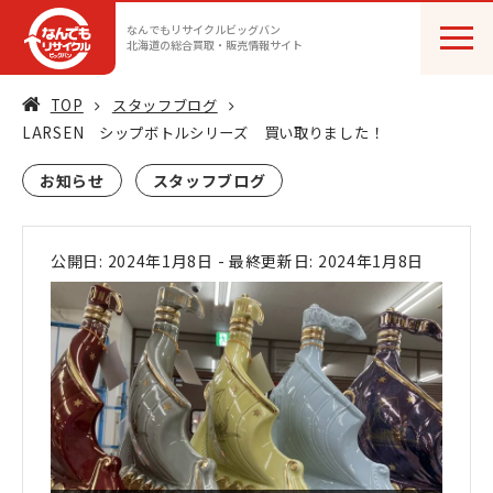
なんでもリサイクルビッグバン
北海道の総合買取・販売情報サイト
TOP
スタッフブログ
LARSEN シップボトルシリーズ 買い取りました！
お知らせ
スタッフブログ
公開日: 2024年1月8日
-
最終更新日: 2024年1月8日