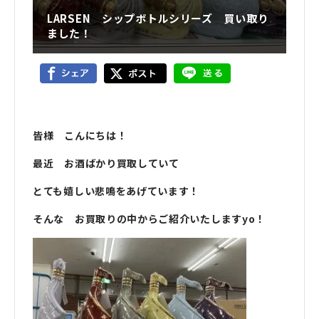
LARSEN シップボトルシリーズ 買い取り
ました！
皆様 こんにちは！
最近 お酒ばかり買取していて
とても嬉しい悲鳴をあげています！
そんな お買取りの中からご紹介いたしますyo！