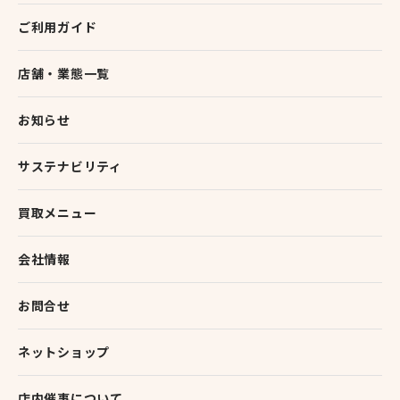
ご利用ガイド
店舗・業態一覧
お知らせ
サステナビリティ
買取メニュー
会社情報
お問合せ
ネットショップ
店内催事について