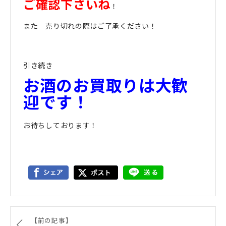
ご確認下さいね
！
また 売り切れの際はご了承ください！
引き続き
お酒のお買取りは大歓
迎です！
お待ちしております！
【前の記事】