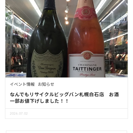
イベント情報
お知らせ
なんでもリサイクルビッグバン札幌白石店 お酒
一部お値下げしました！！
2026.07.02