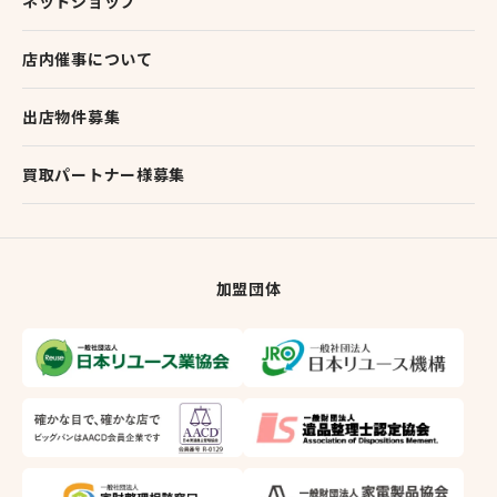
ネットショップ
店内催事について
出店物件募集
買取パートナー様募集
加盟団体