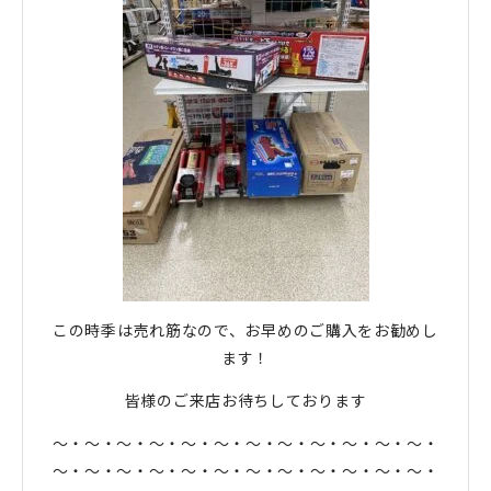
この時季は売れ筋なので、お早めのご購入をお勧めし
ます！
皆様のご来店お待ちしております
〜・〜・〜・〜・〜・〜・〜・〜・〜・〜・〜・〜・
〜・〜・〜・〜・〜・〜・〜・〜・〜・〜・〜・〜・