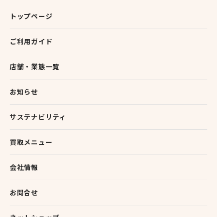
トップページ
ご利用ガイド
店舗・業態一覧
お知らせ
サステナビリティ
買取メニュー
会社情報
お問合せ