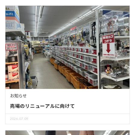
お知らせ
売場のリニューアルに向けて
2026.07.09