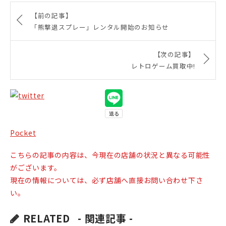
【前の記事】
「熊撃退スプレー」レンタル開始のお知らせ
【次の記事】
レトロゲーム買取中!
Pocket
こちらの記事の内容は、今現在の店舗の状況と異なる可能性
がございます。
現在の情報については、必ず店舗へ直接お問い合わせ下さ
い。
RELATED
- 関連記事 -