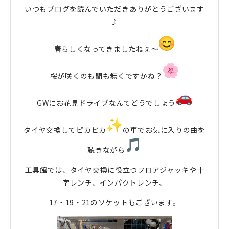
いつもブログを読んでいただきありがとうございます
♪
春らしくなってきましたねぇ〜
桜が咲くのも間も無くですかね？
GWにお花見ドライブなんてどうでしょう
タイヤ交換してピカピカ
の車でお気に入りの曲を
聴きながら
工具館では、タイヤ交換に役立つフロアジャッキや十
字レンチ、インパクトレンチ、
17・19・21のソケットもございます。