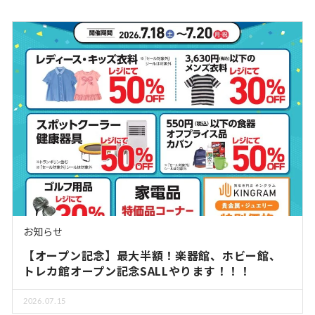
お知らせ
【オープン記念】最大半額！楽器館、ホビー館、
トレカ館オープン記念SALLやります！！！
2026.07.15