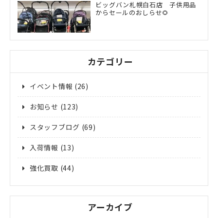
ビッグバン札幌白石店 子供用品
からセールのおしらせ🌻
カテゴリー
イベント情報
(26)
お知らせ
(123)
スタッフブログ
(69)
入荷情報
(13)
強化買取
(44)
アーカイブ