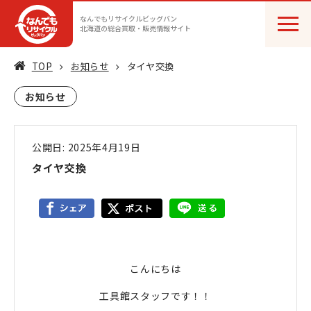
なんでもリサイクルビッグバン
北海道の総合買取・販売情報サイト
TOP
お知らせ
タイヤ交換
お知らせ
公開日: 2025年4月19日
タイヤ交換
こんにちは
工具館スタッフです！！