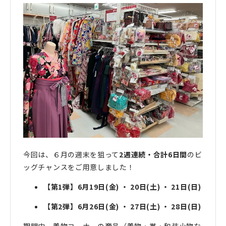
今回は、６月の週末を狙って
2週連続・合計6日間
のビ
ッグチャンスをご用意しました！
【第1弾】6月19日(金) ・ 20日(土) ・ 21日(日)
【第2弾】6月26日(金) ・ 27日(土) ・ 28日(日)