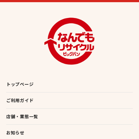
トップページ
ご利用ガイド
店舗・業態一覧
お知らせ