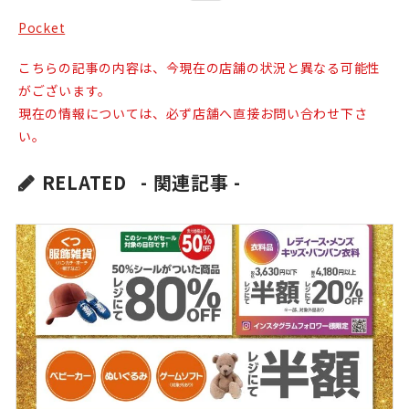
Pocket
こちらの記事の内容は、今現在の店舗の状況と異なる可能性
がございます。
現在の情報については、必ず店舗へ直接お問い合わせ下さ
い。
RELATED
- 関連記事 -