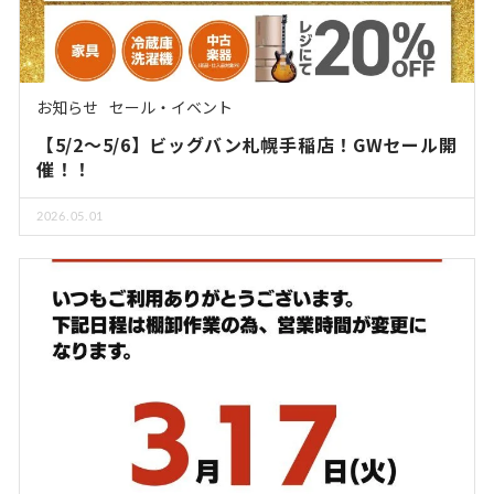
お知らせ
セール・イベント
【5/2～5/6】ビッグバン札幌手稲店！GWセール開
催！！
2026.05.01