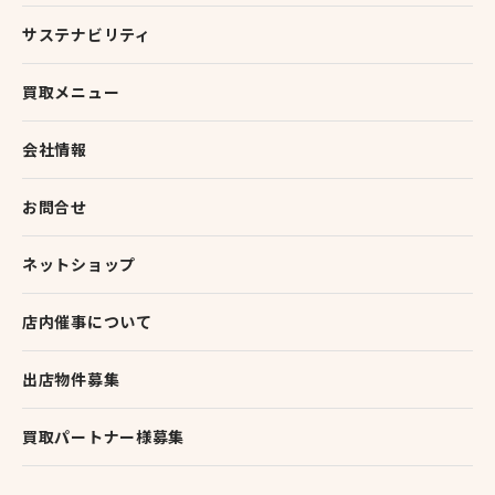
サステナビリティ
買取メニュー
会社情報
お問合せ
ネットショップ
店内催事について
出店物件募集
買取パートナー様募集