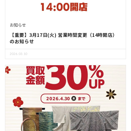
お知らせ
【重要】3月17日(火) 営業時間変更（14時開店）
のお知らせ
2026.03.10