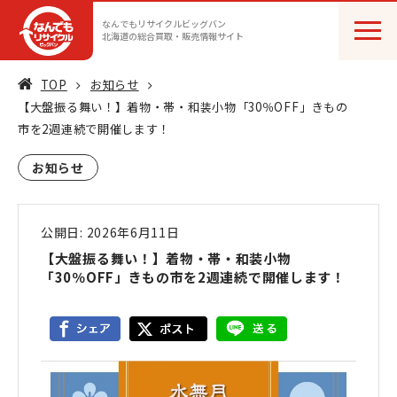
なんでもリサイクルビッグバン
北海道の総合買取・販売情報サイト
TOP
お知らせ
【大盤振る舞い！】着物・帯・和装小物「30％OFF」きもの
市を2週連続で開催します！
お知らせ
公開日: 2026年6月11日
【大盤振る舞い！】着物・帯・和装小物
「30％OFF」きもの市を2週連続で開催します！