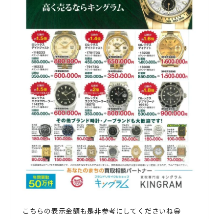
こちらの表示金額も是非参考にしてくださいね😀