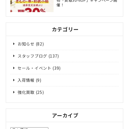
物「買取30％UP」キャンペーン開
催！
カテゴリー
お知らせ
(82)
スタッフブログ
(137)
セール・イベント
(39)
入荷情報
(9)
強化買取
(25)
アーカイブ