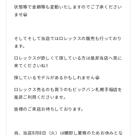
状態等で金額等も変動いたしますのでご了承ください
ませ😀
そしてそして当店ではロレックスの販売も行っており
ます。
ロレックスが欲しくて探している方は是非当店へ見に
来てくださいね‼️
探しているモデルがあるかもしれません😁
ロレックス売るのも買うのもビッグバン札幌手稲店を
是非ご利用くださいませ。
皆様のご来店お待ちしております。
尚、当店8月8日（火）は棚卸し業務のためお休みとな