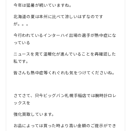
今年は猛暑が続いていますね。
北海道の夏は本州に比べて涼しいはずなのです
が。。。
今行われているインターハイ出場の選手が熱中症にな
っている
ニュースを見て温暖化が進んでいることを再確認した
私です。
皆さんも熱中症等くれぐれも気をつけてくださいね。
さてさて、只今ビッグバン札幌手稲店では腕時計ロレ
ックスを
強化買取しています。
お品によっては買った時より高い金額のご提示ができ