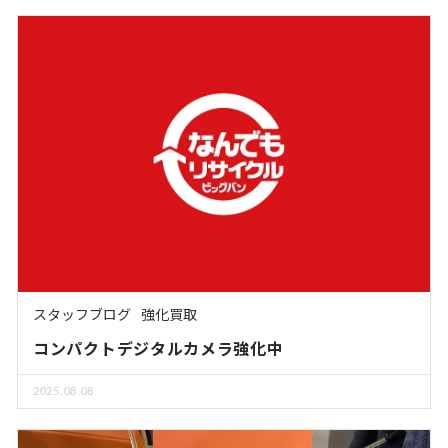
スタッフブログ
強化買取
コンパクトデジタルカメラ強化中
2025.08.08