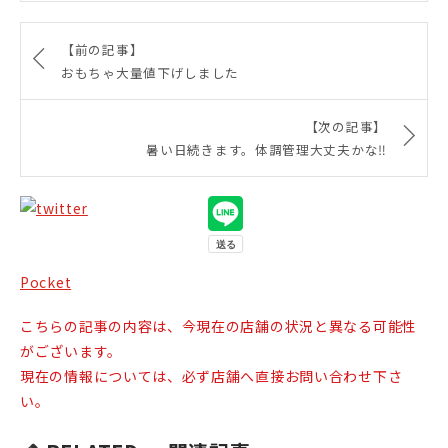
【前の記事】
おもちゃ大量値下げしました
【次の記事】
暑い日続きます。体調管理大丈夫かな‼️
Pocket
こちらの記事の内容は、今現在の店舗の状況と異なる可能性
がございます。
現在の情報については、必ず店舗へ直接お問い合わせ下さ
い。