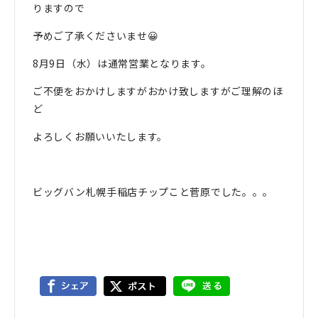
りますので
予めご了承くださいませ😀
8月9日（水）は通常営業となります。
ご不便をおかけしますがおかけ致しますがご理解のほ
ど
よろしくお願いいたします。
ビッグバン札幌手稲店チップこと菅原でした。。。