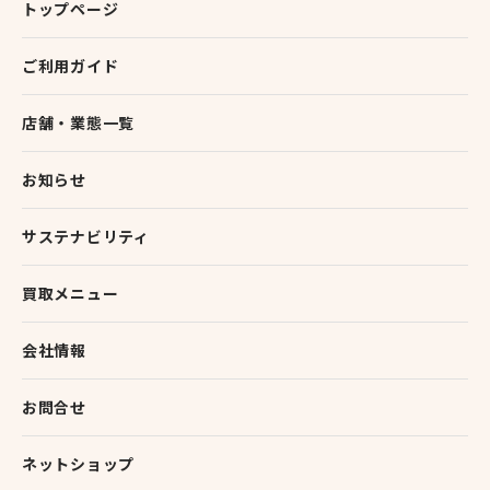
トップページ
ご利用ガイド
店舗・業態一覧
お知らせ
サステナビリティ
買取メニュー
会社情報
お問合せ
ネットショップ