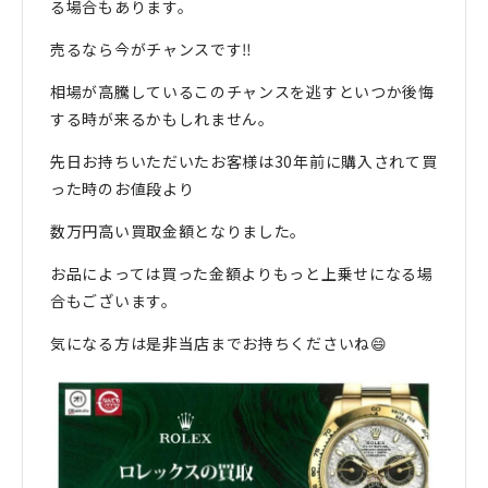
る場合もあります。
売るなら今がチャンスです‼️
相場が高騰しているこのチャンスを逃すといつか後悔
する時が来るかもしれません。
先日お持ちいただいたお客様は30年前に購入されて買
った時のお値段より
数万円高い買取金額となりました。
お品によっては買った金額よりもっと上乗せになる場
合もございます。
気になる方は是非当店までお持ちくださいね😄