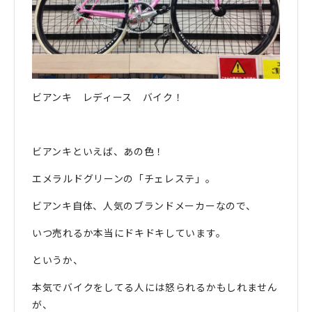
ビアンキ レディース バイク！
ビアンキといえば、あの色！
エメラルドグリーンの「チェレステ」。
ビアンキ自体、人気のブランドメーカーなので、
いつ売れるか本当にドキドキしています。
というか、
本気でバイクをしてる人には怒られるかもしれません
が、