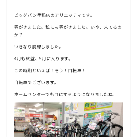
ビッグバン手稲店のアリエッティです。
春がきました。私にも春がきました。いや、来てるの
か？
いきなり脱線しました。
4月も終盤、5月に入ります。
この時期といえば！そう！自転車！
自転車でございます。
ホームセンターでも目にするようになりましたね。