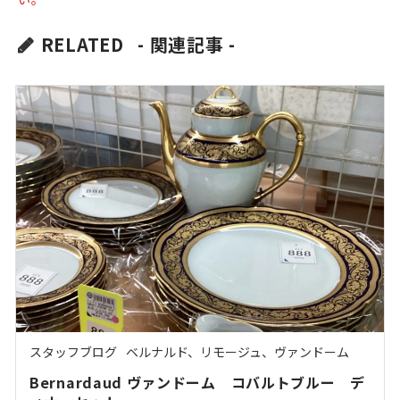
RELATED
- 関連記事 -
スタッフブログ
ベルナルド、リモージュ、ヴァンドーム
Bernardaud ヴァンドーム コバルトブルー デ