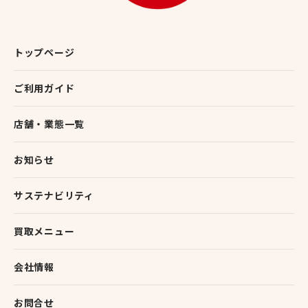
トップページ
ご利用ガイド
店舗・業態一覧
お知らせ
サステナビリティ
買取メニュー
会社情報
お問合せ