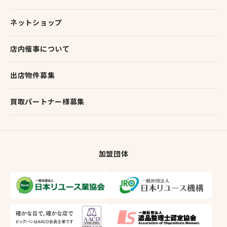
ネットショップ
店内催事について
出店物件募集
買取パートナー様募集
加盟団体