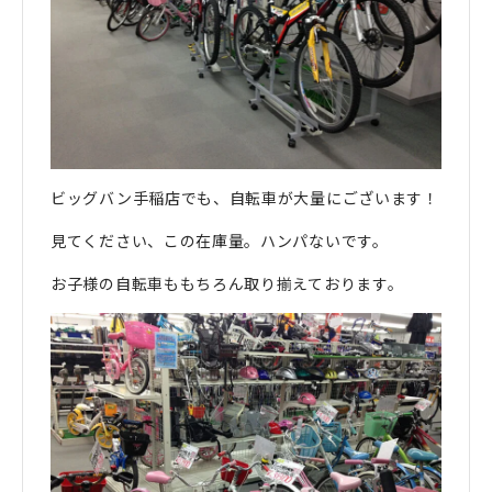
ビッグバン手稲店でも、自転車が大量にございます！
見てください、この在庫量。ハンパないです。
お子様の自転車ももちろん取り揃えております。