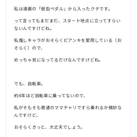
私は漫画の「弱虫ペダル」から入ったクチです。
って言ってもまだまだ、スタート地点に立ってすらい
ないんですけどね。
私推しキャラがおそらくビアンキを愛用している（お
そらく）ので、
めっちゃ気になってるだけなんですけどね。
でも、自転車。
約4年ほど自転車に乗ってないので、
私がそもそも普通のママチャリですら乗れるか微妙な
んですけど、
おそらくきっと、大丈夫でしょう。