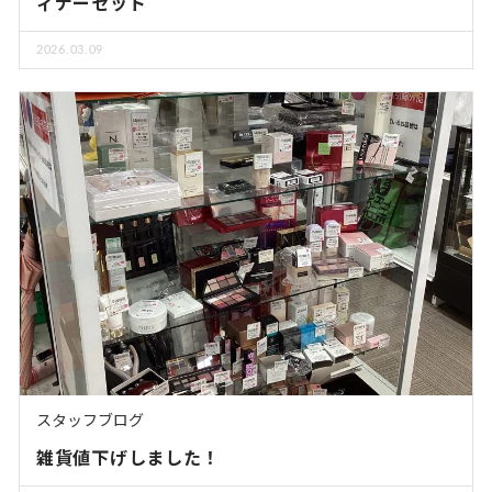
ィナーセット
2026.03.09
スタッフブログ
雑貨値下げしました！