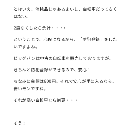
とはいえ、消耗品じゃあるまいし、自転車だって安く
はない。
2度なくしたら余計・・・←
ということで、心配になるから、「防犯登録」をした
いですよね。
ビッグバンは中古の自転車を販売しておりますが、
きちんと防犯登録ができるので、安心！
ちなみに金額は600円。それで安心が手に入るなら、
安いモンですね。
それが高い自転車なら尚更・・・
そう！