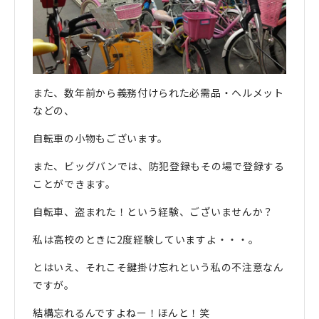
また、数年前から義務付けられた必需品・ヘルメット
などの、
自転車の小物もございます。
また、ビッグバンでは、防犯登録もその場で登録する
ことができます。
自転車、盗まれた！という経験、ございませんか？
私は高校のときに2度経験していますよ・・・。
とはいえ、それこそ鍵掛け忘れという私の不注意なん
ですが。
結構忘れるんですよねー！ほんと！笑