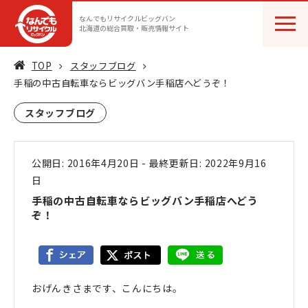
なんでもリサイクルビッグバン
北海道の総合買取・販売情報サイト
TOP
スタッフブログ
手稲の中古自転車ならビッグバン手稲店へどうぞ！
スタッフブログ
公開日: 2016年4月20日
-
最終更新日: 2022年9月16
日
手稲の中古自転車ならビッグバン手稲店へどう
ぞ！
おげんきさまです、こんにちは。