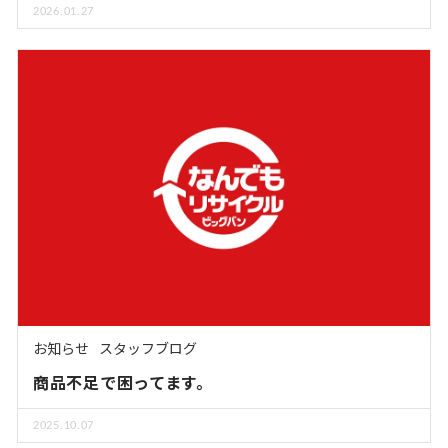
2026.01.27
お知らせ
スタッフブログ
商品不足で困ってます。
2025.10.07