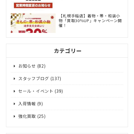
【札幌手稲店】着物・帯・和装小
物「買取30％UP」キャンペーン開
催！
カテゴリー
お知らせ
(82)
スタッフブログ
(137)
セール・イベント
(39)
入荷情報
(9)
強化買取
(25)