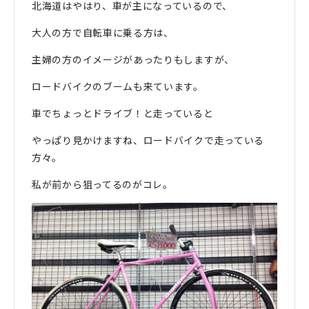
北海道はやはり、車が主になっているので、
大人の方で自転車に乗る方は、
主婦の方のイメージがあったりもしますが、
ロードバイクのブームも来ています。
車でちょっとドライブ！と走っていると
やっぱり見かけますね、ロードバイクで走っている
方々。
私が前から狙ってるのがコレ。