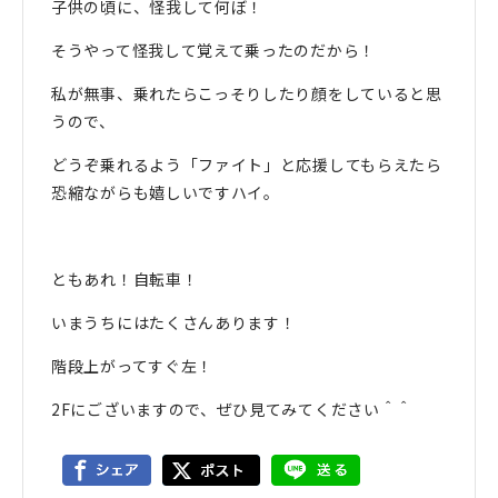
子供の頃に、怪我して何ぼ！
そうやって怪我して覚えて乗ったのだから！
私が無事、乗れたらこっそりしたり顔をしていると思
うので、
どうぞ乗れるよう「ファイト」と応援してもらえたら
恐縮ながらも嬉しいですハイ。
ともあれ！自転車！
いまうちにはたくさんあります！
階段上がってすぐ左！
2Fにございますので、ぜひ見てみてください＾＾