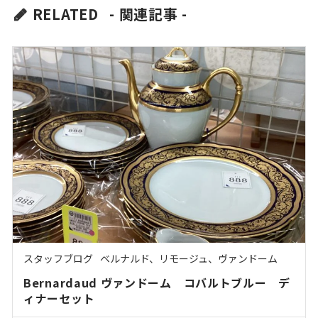
RELATED
- 関連記事 -
スタッフブログ
ベルナルド、リモージュ、ヴァンドーム
Bernardaud ヴァンドーム コバルトブルー デ
ィナーセット