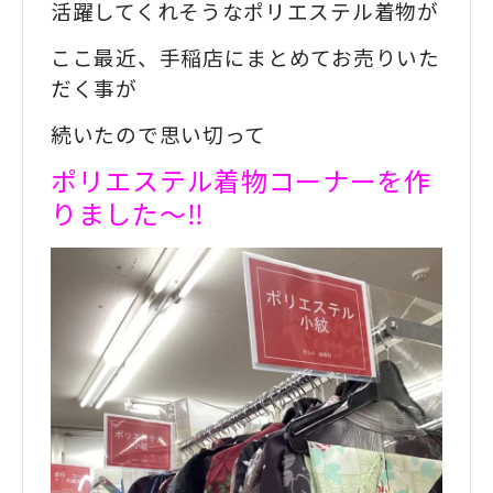
活躍してくれそうなポリエステル着物が
ここ最近、手稲店にまとめてお売りいた
だく事が
続いたので思い切って
ポリエステル着物コーナーを作
りました〜‼️