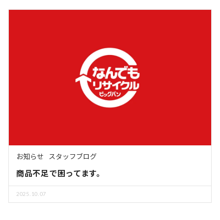
お知らせ
スタッフブログ
商品不足で困ってます。
2025.10.07