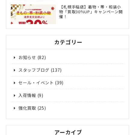
【札幌手稲店】着物・帯・和装小
物「買取30％UP」キャンペーン開
催！
カテゴリー
お知らせ
(82)
スタッフブログ
(137)
セール・イベント
(39)
入荷情報
(9)
強化買取
(25)
アーカイブ