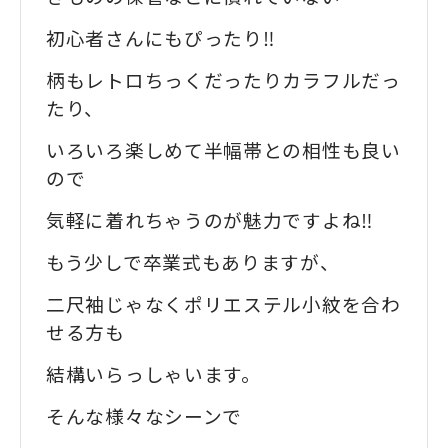
初心者さんにもぴったり‼️
柄もレトロちっくだったりカラフルだっ
たり、
いろいろ楽しめて半幅帯との相性も良い
ので
気軽に着れちゃうのが魅力ですよね‼️
もう少しで卒業式もありますが、
二尺袖じゃなくポリエステル小紋を合わ
せる方も
結構いらっしゃいます。
そんな様々なシーンで