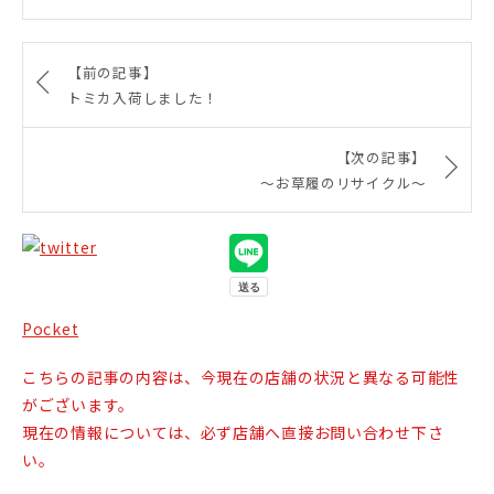
【前の記事】
トミカ入荷しました！
【次の記事】
〜お草履のリサイクル〜
Pocket
こちらの記事の内容は、今現在の店舗の状況と異なる可能性
がございます。
現在の情報については、必ず店舗へ直接お問い合わせ下さ
い。