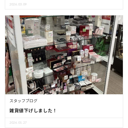
2026.03.09
スタッフブログ
雑貨値下げしました！
2026.01.27