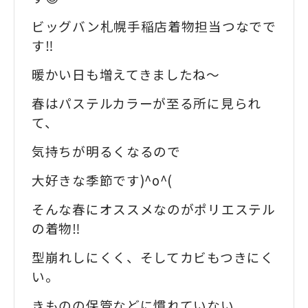
ビッグバン札幌手稲店着物担当つなでで
す‼️
暖かい日も増えてきましたね〜
春はパステルカラーが至る所に見られ
て、
気持ちが明るくなるので
大好きな季節です)^o^(
そんな春にオススメなのがポリエステル
の着物‼️
型崩れしにくく、そしてカビもつきにく
い。
きものの保管などに慣れていない