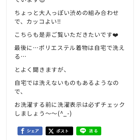
ちょっと大人っぽい渋めの組み合わせ
で、カッコよい‼️
こちらも是非ご覧いただきたいです❤️
最後に…ポリエステル着物は自宅で洗え
る…
とよく聞きますが、
自宅では洗えないものもあるようなの
で、
お洗濯する前に洗濯表示は必ずチェック
しましょう〜〜(^_-)