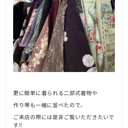
更に簡単に着られる二部式着物や
作り帯も一緒に並べたので、
ご来店の際には是非ご覧いただきたいで
す‼️