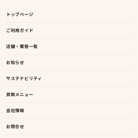
トップページ
ご利用ガイド
店舗・業態一覧
お知らせ
サステナビリティ
買取メニュー
会社情報
お問合せ