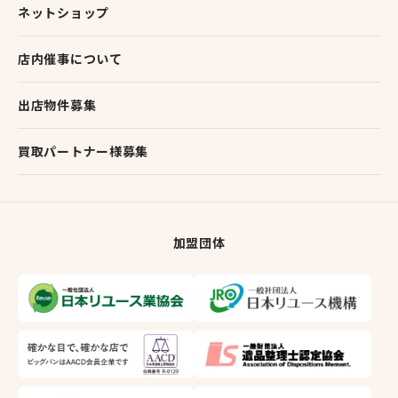
ネットショップ
店内催事について
出店物件募集
買取パートナー様募集
加盟団体