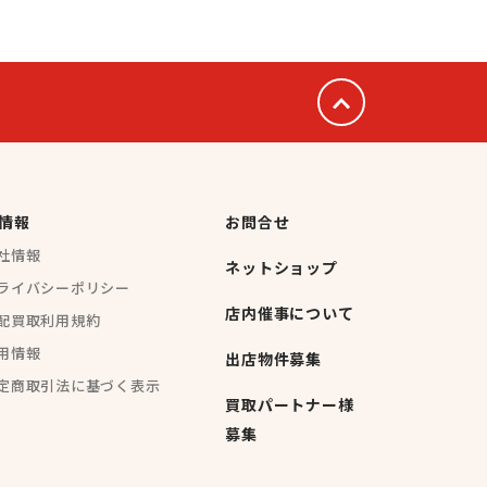
情報
お問合せ
社情報
ネットショップ
ライバシーポリシー
店内催事について
配買取利用規約
用情報
出店物件募集
定商取引法に基づく表示
買取パートナー様
募集