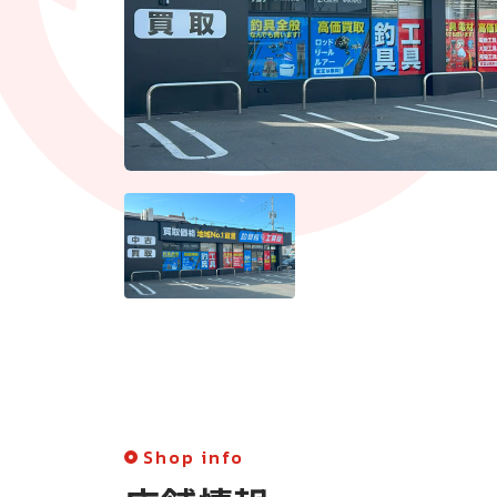
Shop info