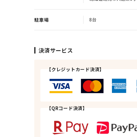
駐車場
8台
決済サービス
【クレジットカード決済】
【QRコード決済】