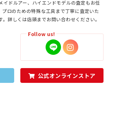
メイドルアー、ハイエンドモデルの査定もお任
ら、プロのための特殊な工具まで丁寧に査定いた
す。詳しくは店頭までお問い合わせください。
Follow us!
公式オンラインストア