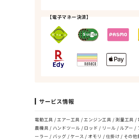
【電子マネー決済】
サービス情報
電動工具 / エアー工具 / エンジン工具 / 測量工具 /
農機具 / ハンドツール / ロッド / リール / ルアー
ーラー / バッグ / ケース / オモリ / 仕掛け / そ