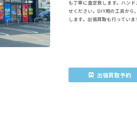
も丁寧に査定致します。ハンド
せください。DIY用の工具か
します。出張買取も行っていま
出張買取予約