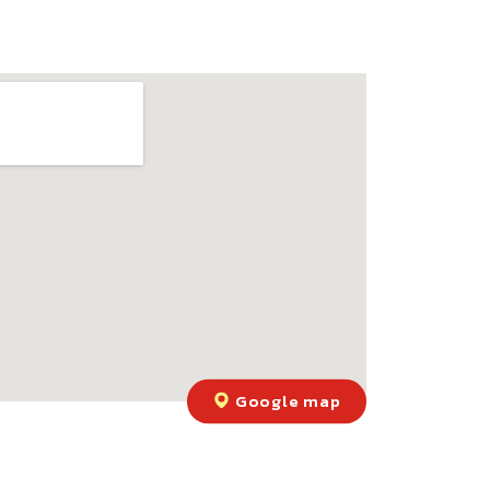
Google map