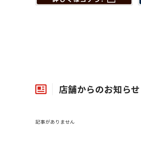
店舗からのお知らせ
記事がありません