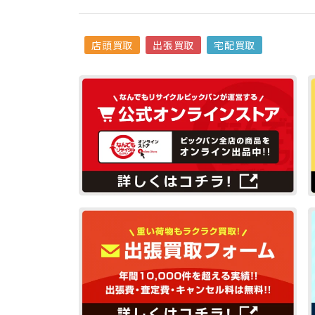
店頭買取
出張買取
宅配買取