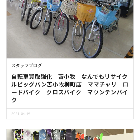
スタッフブログ
自転車買取強化 苫小牧 なんでもリサイク
ルビッグバン苫小牧柳町店 ママチャリ ロ
ードバイク クロスバイク マウンテンバイ
ク
2021.04.19