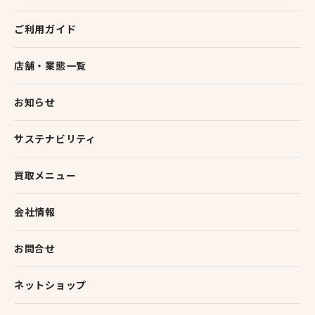
ご利用ガイド
店舗・業態一覧
お知らせ
サステナビリティ
買取メニュー
会社情報
お問合せ
ネットショップ