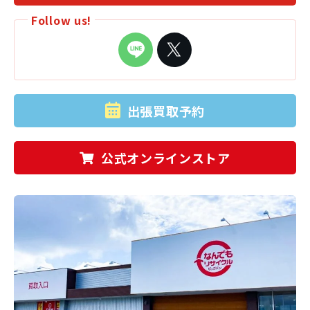
Follow us!
出張買取予約
公式オンラインストア