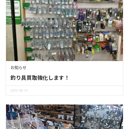
お知らせ
釣り具買取強化します！
2022.08.15