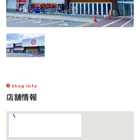
Shop info
店舗情報