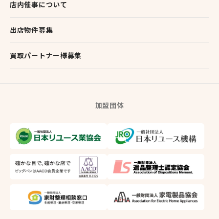
店内催事について
出店物件募集
買取パートナー様募集
加盟団体