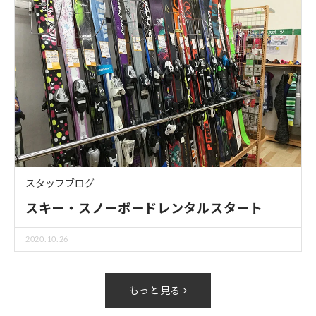
スタッフブログ
スキー・スノーボードレンタルスタート
2020.10.26
もっと見る