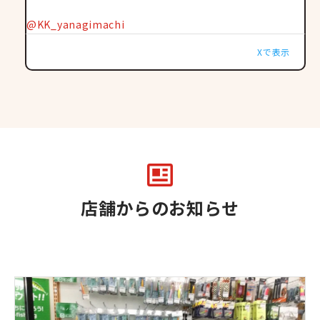
@KK_yanagimachi
Xで表示
店舗からのお知らせ