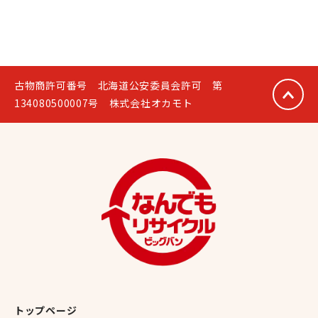
古物商許可番号 北海道公安委員会許可 第
134080500007号 株式会社オカモト
トップページ