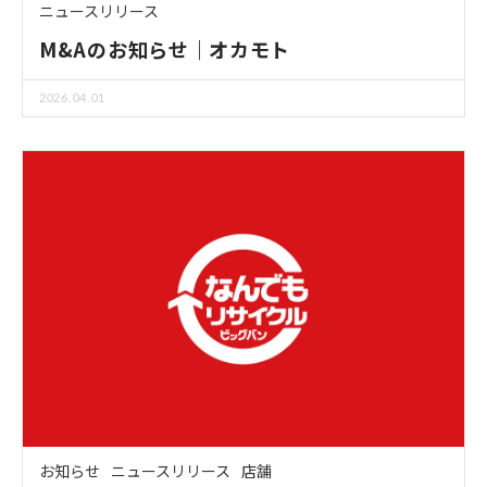
ニュースリリース
M&Aのお知らせ｜オカモト
2026.04.01
お知らせ
ニュースリリース
店舗