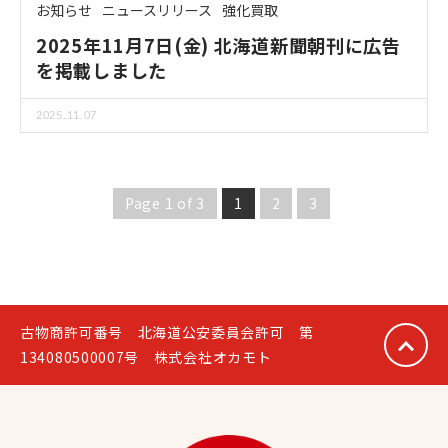
お知らせ
ニュースリリース
強化買取
2025年11月7日(金) 北海道新聞朝刊に広告
を掲載しました
2025.11.07
Page 1 of 3
1
2
3
古物商許可番号 北海道公安委員会許可 第
134080500007号 株式会社オカモト