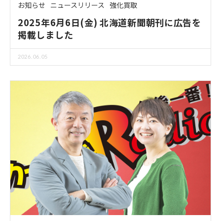
お知らせ
ニュースリリース
強化買取
2025年6月6日(金) 北海道新聞朝刊に広告を
掲載しました
2026.06.05