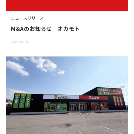
ニュースリリース
M&Aのお知らせ｜オカモト
2026.04.26