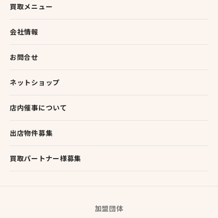
買取メニュー
会社情報
お問合せ
ネットショップ
店内催事について
出店物件募集
買取パートナー様募集
加盟団体