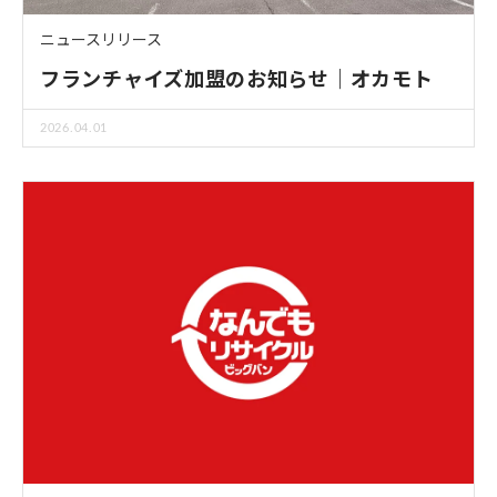
ニュースリリース
フランチャイズ加盟のお知らせ｜オカモト
2026.04.01