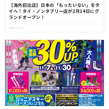
【海外初出店】日本の「もったいない」をタ
イへ！タイ・ノンタブリー店が2月14日にグ
ランドオープン！
2026.01.13