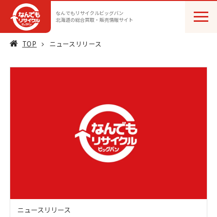
なんでもリサイクルビッグバン
北海道の総合買取・販売情報サイト
TOP
ニュースリリース
ニュースリリース