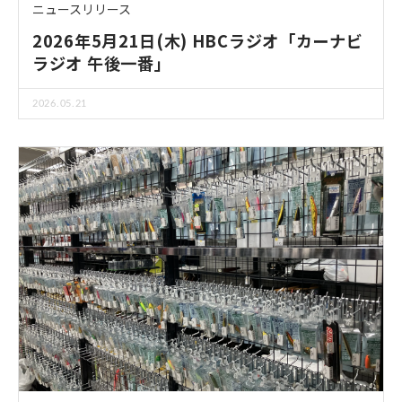
ニュースリリース
2026年5月21日(木) HBCラジオ「カーナビ
ラジオ 午後一番」
2026.05.21