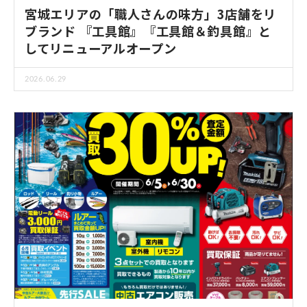
宮城エリアの「職人さんの味方」3店舗をリ
ブランド 『工具館』『工具館＆釣具館』と
してリニューアルオープン
2026.06.29