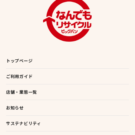
トップページ
ご利用ガイド
店舗・業態一覧
お知らせ
サステナビリティ