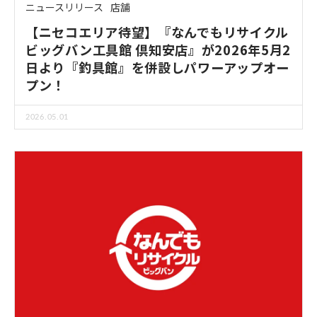
ニュースリリース
店舗
【ニセコエリア待望】『なんでもリサイクル
ビッグバン工具館 倶知安店』が2026年5月2
日より『釣具館』を併設しパワーアップオー
プン！
2026.05.01