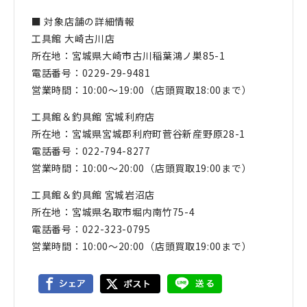
■ 対象店舗の詳細情報
工具館 大崎古川店
所在地：宮城県大崎市古川稲葉鴻ノ巣85-1
電話番号：0229-29-9481
営業時間：10:00〜19:00（店頭買取18:00まで）
工具館＆釣具館 宮城利府店
所在地：宮城県宮城郡利府町菅谷新産野原28-1
電話番号：022-794-8277
営業時間：10:00〜20:00（店頭買取19:00まで）
工具館＆釣具館 宮城岩沼店
所在地：宮城県名取市堀内南竹75-4
電話番号：022-323-0795
営業時間：10:00〜20:00（店頭買取19:00まで）