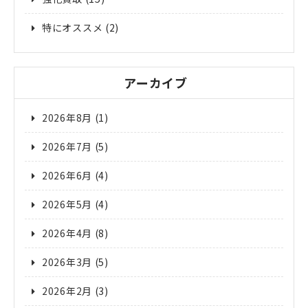
特にオススメ
(2)
アーカイブ
2026年8月
(1)
2026年7月
(5)
2026年6月
(4)
2026年5月
(4)
2026年4月
(8)
2026年3月
(5)
2026年2月
(3)