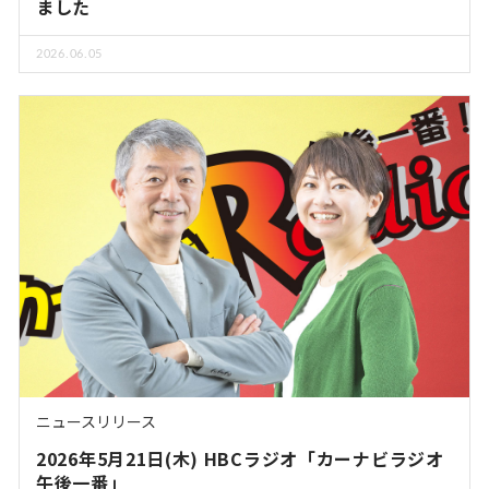
ました
2026.06.05
ニュースリリース
2026年5月21日(木) HBCラジオ「カーナビラジオ
午後一番」