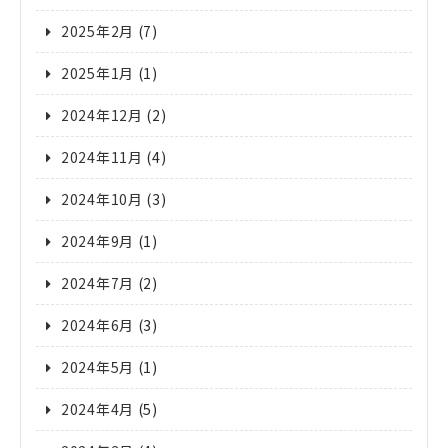
2025年2月
(7)
2025年1月
(1)
2024年12月
(2)
2024年11月
(4)
2024年10月
(3)
2024年9月
(1)
2024年7月
(2)
2024年6月
(3)
2024年5月
(1)
2024年4月
(5)