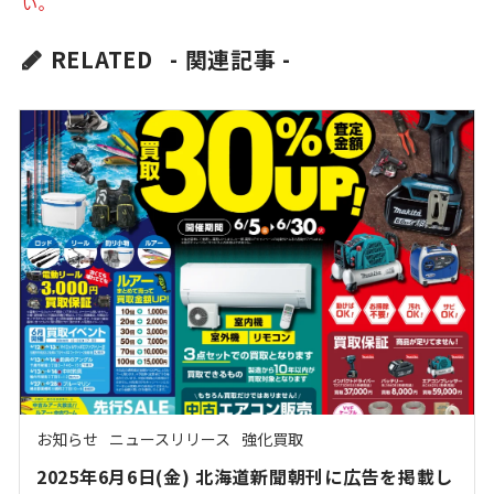
い。
RELATED
- 関連記事 -
お知らせ
ニュースリリース
強化買取
2025年6月6日(金) 北海道新聞朝刊に広告を掲載し