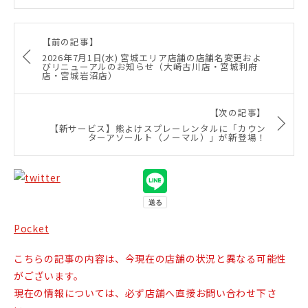
【前の記事】
2026年7月1日(水) 宮城エリア店舗の店舗名変更およ
びリニューアルのお知らせ（大崎古川店・宮城利府
店・宮城岩沼店）
【次の記事】
【新サービス】熊よけスプレーレンタルに「カウン
ターアソールト（ノーマル）」が新登場！
Pocket
こちらの記事の内容は、今現在の店舗の状況と異なる可能性
がございます。
現在の情報については、必ず店舗へ直接お問い合わせ下さ