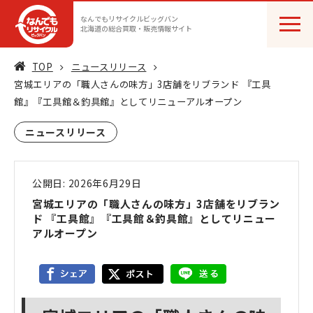
なんでもリサイクルビッグバン
北海道の総合買取・販売情報サイト
TOP
ニュースリリース
宮城エリアの「職人さんの味方」3店舗をリブランド 『工具
館』『工具館＆釣具館』としてリニューアルオープン
ニュースリリース
公開日: 2026年6月29日
宮城エリアの「職人さんの味方」3店舗をリブラン
ド 『工具館』『工具館＆釣具館』としてリニュー
アルオープン