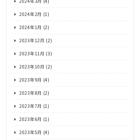
2024年3月
(4)
2024年2月
(1)
2024年1月
(2)
2023年12月
(2)
2023年11月
(3)
2023年10月
(2)
2023年9月
(4)
2023年8月
(2)
2023年7月
(1)
2023年6月
(1)
2023年5月
(4)