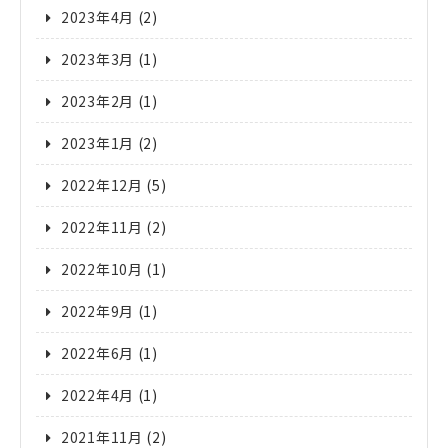
2023年4月
(2)
2023年3月
(1)
2023年2月
(1)
2023年1月
(2)
2022年12月
(5)
2022年11月
(2)
2022年10月
(1)
2022年9月
(1)
2022年6月
(1)
2022年4月
(1)
2021年11月
(2)