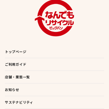
トップページ
ご利用ガイド
店舗・業態一覧
お知らせ
サステナビリティ