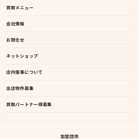
買取メニュー
会社情報
お問合せ
ネットショップ
店内催事について
出店物件募集
買取パートナー様募集
加盟団体