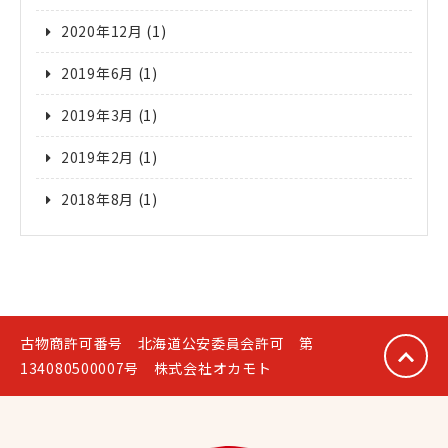
2020年12月
(1)
2019年6月
(1)
2019年3月
(1)
2019年2月
(1)
2018年8月
(1)
古物商許可番号 北海道公安委員会許可 第
134080500007号 株式会社オカモト