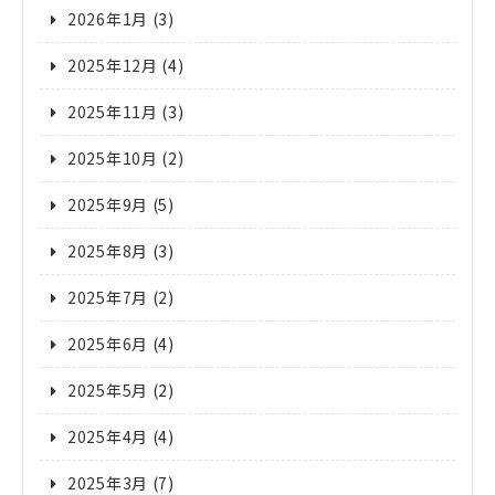
2026年1月
(3)
2025年12月
(4)
2025年11月
(3)
2025年10月
(2)
2025年9月
(5)
2025年8月
(3)
2025年7月
(2)
2025年6月
(4)
2025年5月
(2)
2025年4月
(4)
2025年3月
(7)