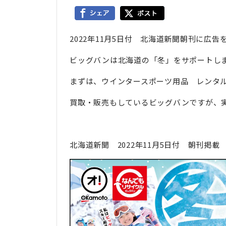
2022年11月5日付 北海道新聞朝刊に広
ビッグバンは北海道の「冬」をサポートし
まずは、ウインタースポーツ用品 レンタ
買取・販売もしているビッグバンですが、
北海道新聞 2022年11月5日付 朝刊掲載