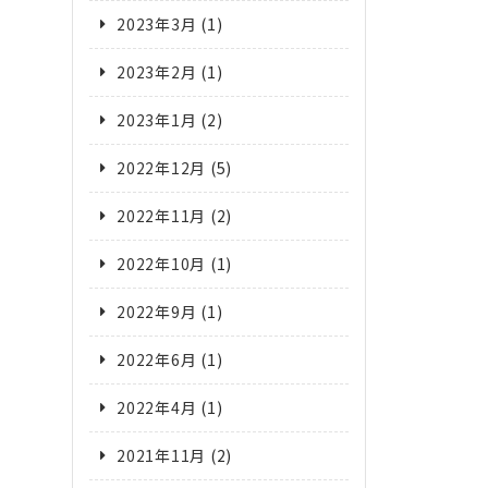
2023年3月
(1)
2023年2月
(1)
2023年1月
(2)
2022年12月
(5)
2022年11月
(2)
2022年10月
(1)
2022年9月
(1)
2022年6月
(1)
2022年4月
(1)
2021年11月
(2)