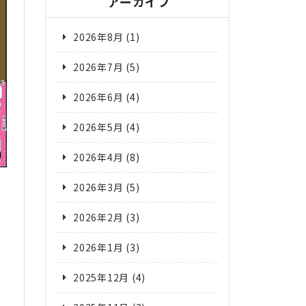
アーカイブ
2026年8月
(1)
2026年7月
(5)
2026年6月
(4)
2026年5月
(4)
2026年4月
(8)
2026年3月
(5)
2026年2月
(3)
2026年1月
(3)
2025年12月
(4)