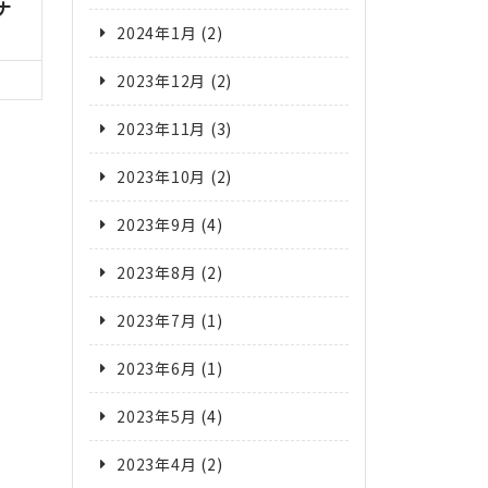
ナ
2024年1月
(2)
2023年12月
(2)
2023年11月
(3)
2023年10月
(2)
2023年9月
(4)
2023年8月
(2)
2023年7月
(1)
2023年6月
(1)
2023年5月
(4)
2023年4月
(2)