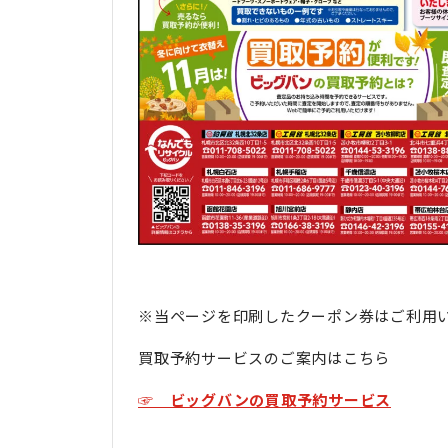
※当ページを印刷したクーポン券はご利用
買取予約サービスのご案内はこちら
☞ ビッグバンの買取予約サービス