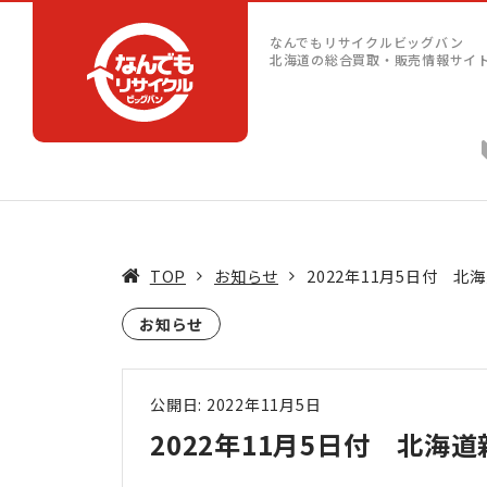
なんでもリサイクルビッグバン
北海道の総合買取・販売情報サイ
TOP
お知らせ
2022年11月5日付 
お知らせ
公開日: 2022年11月5日
2022年11月5日付 北