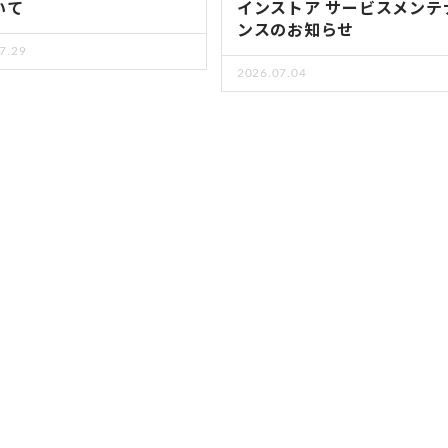
いて
インストア サービスメンテ
ンスのお知らせ
7.29
2026.07.04