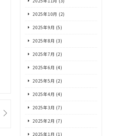
2025年11月
(3)
2025年10月
(2)
2025年9月
(5)
2025年8月
(3)
2025年7月
(2)
2025年6月
(4)
2025年5月
(2)
2025年4月
(4)
2025年3月
(7)
2025年2月
(7)
2025年1月
(1)