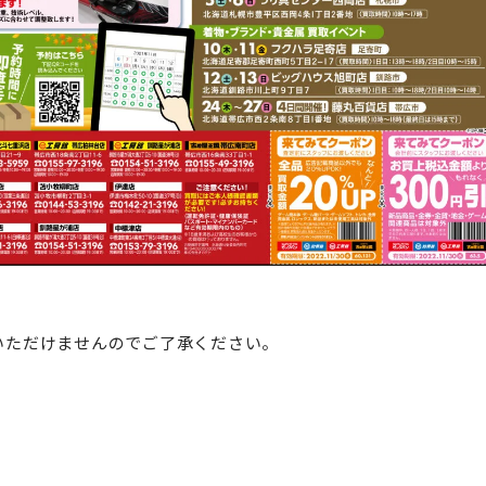
いただけませんのでご了承ください。