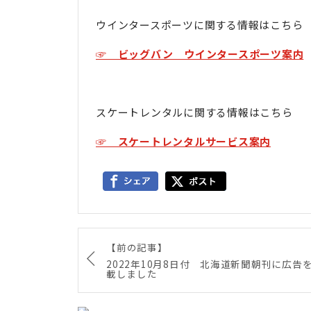
ウインタースポーツに関する情報はこちら
☞ ビッグバン ウインタースポーツ案内
スケートレンタルに関する情報はこちら
☞ スケートレンタルサービス案内
【前の記事】
2022年10月8日付 北海道新聞朝刊に広告
載しました