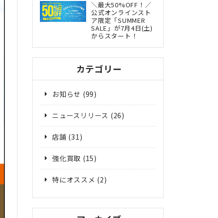
＼最大50%OFF！／
公式オンラインスト
ア限定「SUMMER
SALE」が7月4日(土)
からスタート！
カテゴリー
お知らせ
(99)
ニュースリリース
(26)
店舗
(31)
強化買取
(15)
特にオススメ
(2)