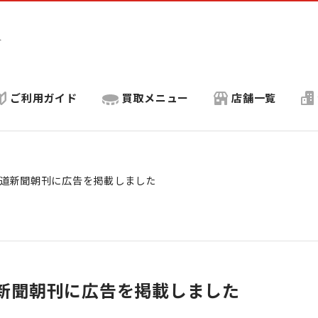
ト
ご利用ガイド
買取メニュー
店舗一覧
北海道新聞朝刊に広告を掲載しました
海道新聞朝刊に広告を掲載しました