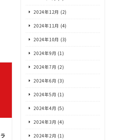
2024年12月
(2)
2024年11月
(4)
2024年10月
(3)
2024年9月
(1)
2024年7月
(2)
2024年6月
(3)
2024年5月
(1)
2024年4月
(5)
2024年3月
(4)
ンラ
2024年2月
(1)