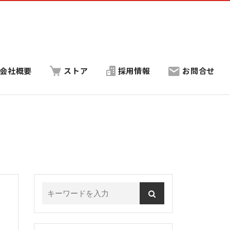
会社概要
ストア
採用情報
お問合せ