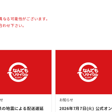
異なる可能性がございます。
合わせ下さい。
せ
お知らせ
県の地震による配送遅延
2026年7月7日(火) 公式オ