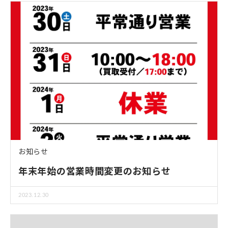
お知らせ
年末年始の営業時間変更のお知らせ
2023.12.30