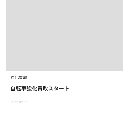
強化買取
自転車強化買取スタート
2022.09.16