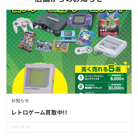
お知らせ
レトロゲーム買取中!!
2025.04.20