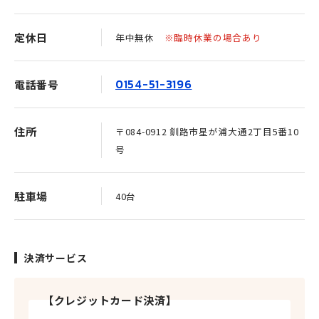
定休日
年中無休
※臨時休業の場合あり
0154-51-3196
電話番号
住所
〒084-0912 釧路市星が浦大通2丁目5番10
号
駐車場
40台
決済サービス
【クレジットカード決済】