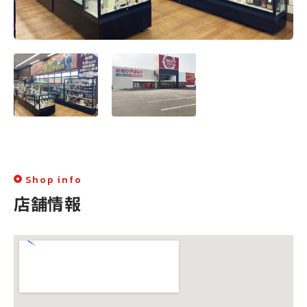
Shop info
店舗情報