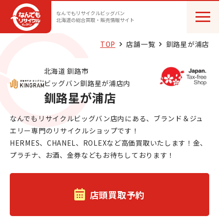
なんでもリサイクルビッグバン
北海道の総合買取・販売情報サイト
TOP
店舗一覧
釧路星が浦店
北海道 釧路市
ビッグバン釧路星が浦店内
釧路星が浦店
なんでもリサイクルビッグバン店内にある、ブランド＆ジュ
エリー専門のリサイクルショップです！
HERMES、CHANEL、ROLEXなど高価買取いたします！金、
プラチナ、お酒、金券などもお待ちしております！
店頭買取予約