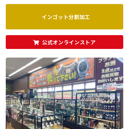
インゴット分割加工
公式オンラインストア