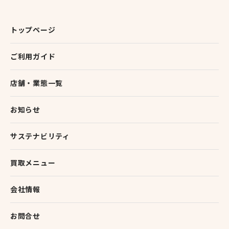
トップページ
ご利用ガイド
店舗・業態一覧
お知らせ
サステナビリティ
買取メニュー
会社情報
お問合せ