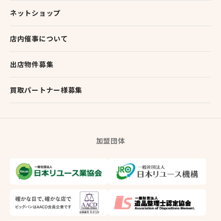
ネットショップ
店内催事について
出店物件募集
買取パートナー様募集
加盟団体