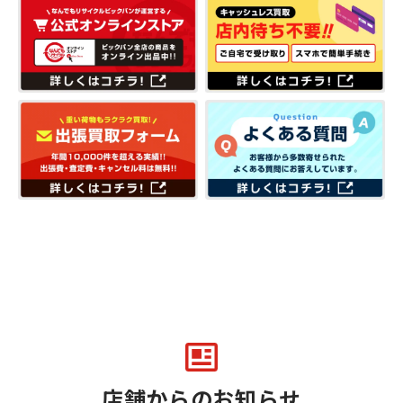
店舗からのお知らせ