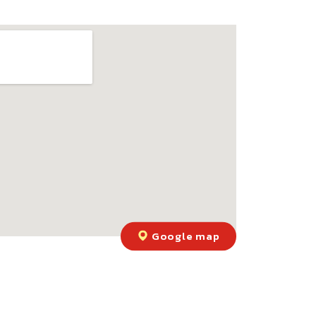
Google map