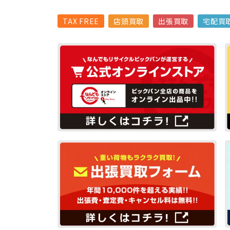
TAX FREE
店頭買取
出張買取
宅配買