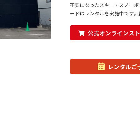
不要になったスキー・スノーボ
ードはレンタルを実施中です。
公式オンラインス
レンタルご予約 