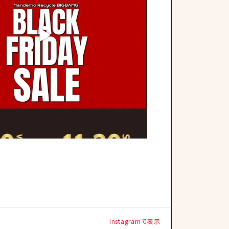
Instagramで表示