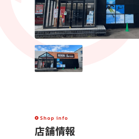
Shop info
店舗情報