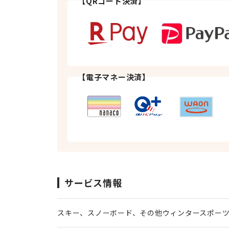
【QRコード決済】
【電子マネー決済】
サービス情報
スキー、スノーボード、その他ウィンタースポー