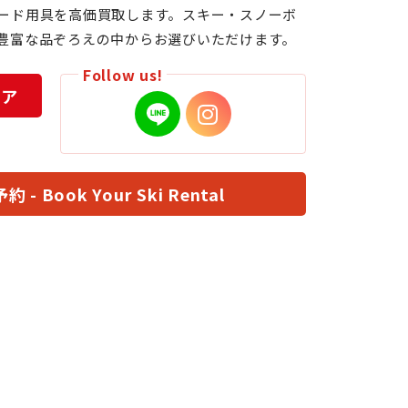
ード用具を高価買取します。スキー・スノーボ
豊富な品ぞろえの中からお選びいただけます。
Follow us!
トア
- Book Your Ski Rental