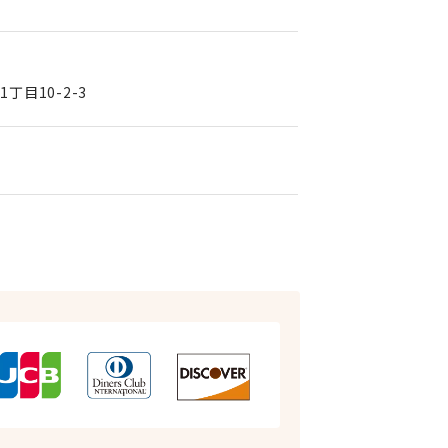
丁目10-2-3