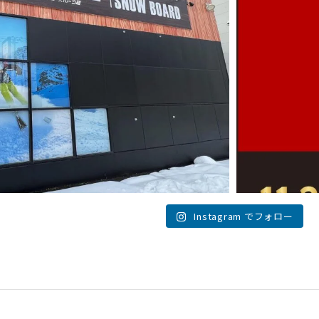
Instagram でフォロー