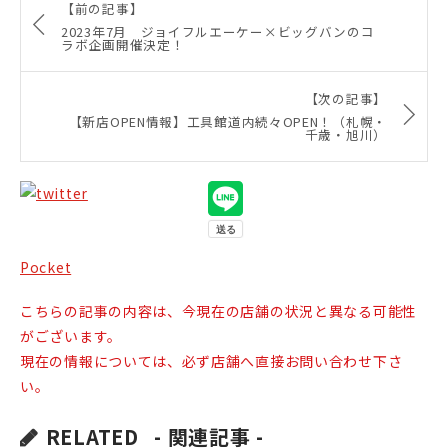
【前の記事】
2023年7月 ジョイフルエーケー×ビッグバンのコ
ラボ企画開催決定！
【次の記事】
【新店OPEN情報】工具館道内続々OPEN！（札幌・
千歳・旭川）
Pocket
こちらの記事の内容は、今現在の店舗の状況と異なる可能性
がございます。
現在の情報については、必ず店舗へ直接お問い合わせ下さ
い。
RELATED
- 関連記事 -