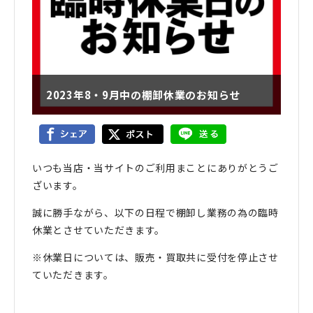
2023年8・9月中の棚卸休業のお知らせ
いつも当店・当サイトのご利用まことにありがとうご
ざいます。
誠に勝手ながら、以下の日程で棚卸し業務の為の臨時
休業とさせていただきます。
※休業日については、販売・買取共に受付を停止させ
ていただきます。