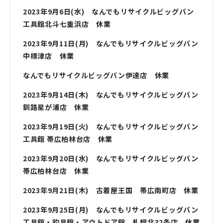
2023年9月6日(水) なんでもリサイクルビッグバン
工具館北斗七重浜店 休業
2023年9月11日(月) なんでもリサイクルビッグバン
中標津店
休業
なんでもリサイクルビッグバン伊達店 休業
2023年9月14日(木) なんでもリサイクルビッグバン
釧路星が浦店 休業
2023年9月19日(火) なんでもリサイクルビッグバン
工具館 帯広柏林台店 休業
2023年9月20日(水) なんでもリサイクルビッグバン
帯広柏林台店 休業
2023年9月21日(木) 古着屋王国 帯広南町店 休業
2023年9月25日(月) なんでもリサイクルビッグバン
工具館・釣具館・アウトドア館 札幌北32条店 休業