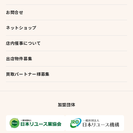
お問合せ
ネットショップ
店内催事について
出店物件募集
買取パートナー様募集
加盟団体