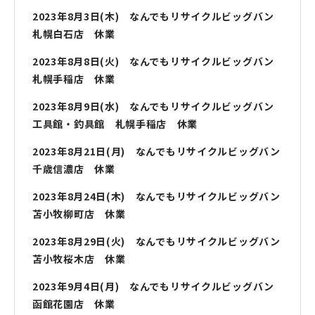
2023年8月3日(木) なんでもリサイクルビッグバン
札幌白石店 休業
2023年8月8日(火) なんでもリサイクルビッグバン
札幌手稲店 休業
2023年8月9日(水) なんでもリサイクルビッグバン
工具館・釣具館 札幌手稲店 休業
2023年8月21日(月) なんでもリサイクルビッグバン
千歳信濃店 休業
2023年8月24日(木) なんでもリサイクルビッグバン
苫小牧柳町店 休業
2023年8月29日(火) なんでもリサイクルビッグバン
苫小牧桜木店 休業
2023年9月4日(月) なんでもリサイクルビッグバン
函館花園店 休業