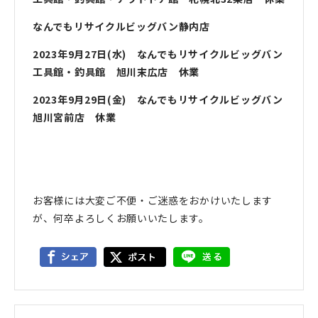
なんでもリサイクルビッグバン静内店
2023年9月27日(水) なんでもリサイクルビッグバン
工具館・釣具館 旭川末広店 休業
2023年9月29日(金) なんでもリサイクルビッグバン
旭川宮前店 休業
お客様には大変ご不便・ご迷惑をおかけいたします
が、何卒よろしくお願いいたします。