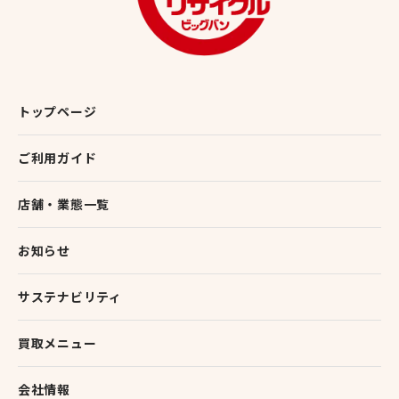
トップページ
ご利用ガイド
店舗・業態一覧
お知らせ
サステナビリティ
買取メニュー
会社情報