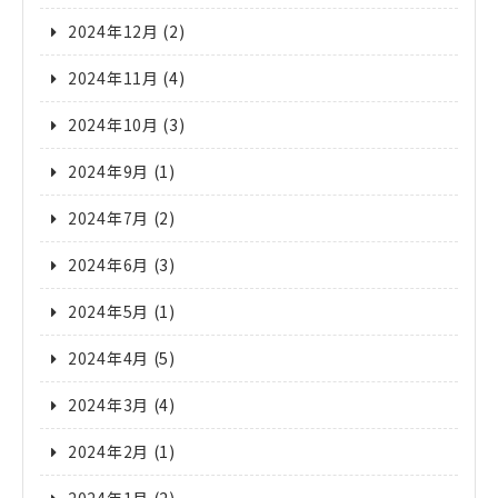
2024年12月
(2)
2024年11月
(4)
2024年10月
(3)
2024年9月
(1)
2024年7月
(2)
2024年6月
(3)
2024年5月
(1)
2024年4月
(5)
2024年3月
(4)
2024年2月
(1)