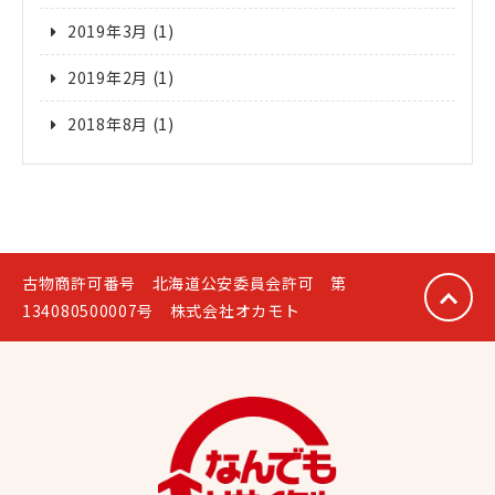
2019年3月
(1)
2019年2月
(1)
2018年8月
(1)
古物商許可番号 北海道公安委員会許可 第
134080500007号 株式会社オカモト