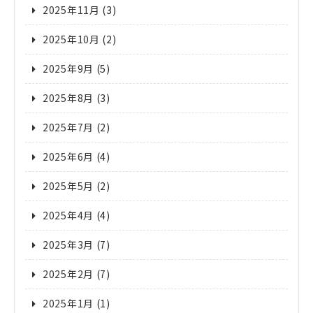
2025年11月
(3)
2025年10月
(2)
2025年9月
(5)
2025年8月
(3)
2025年7月
(2)
2025年6月
(4)
2025年5月
(2)
2025年4月
(4)
2025年3月
(7)
2025年2月
(7)
2025年1月
(1)