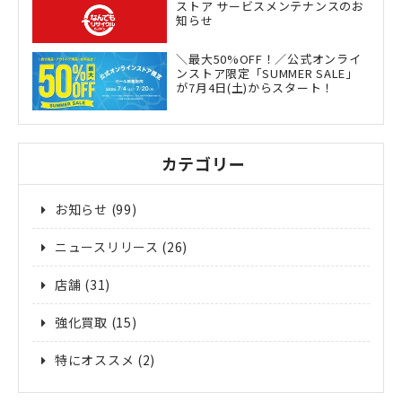
ストア サービスメンテナンスのお
知らせ
＼最大50%OFF！／公式オンライ
ンストア限定「SUMMER SALE」
が7月4日(土)からスタート！
カテゴリー
お知らせ
(99)
ニュースリリース
(26)
店舗
(31)
強化買取
(15)
特にオススメ
(2)