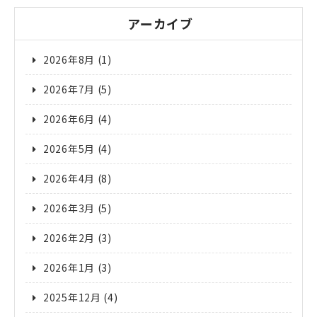
アーカイブ
2026年8月
(1)
2026年7月
(5)
2026年6月
(4)
2026年5月
(4)
2026年4月
(8)
2026年3月
(5)
2026年2月
(3)
2026年1月
(3)
2025年12月
(4)