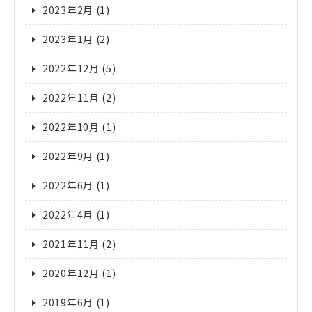
2023年2月
(1)
2023年1月
(2)
2022年12月
(5)
2022年11月
(2)
2022年10月
(1)
2022年9月
(1)
2022年6月
(1)
2022年4月
(1)
2021年11月
(2)
2020年12月
(1)
2019年6月
(1)