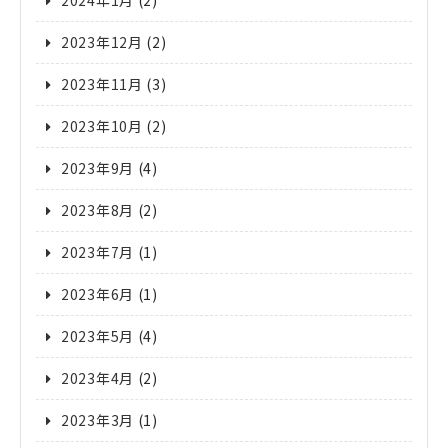
2024年1月
(2)
2023年12月
(2)
2023年11月
(3)
2023年10月
(2)
2023年9月
(4)
2023年8月
(2)
2023年7月
(1)
2023年6月
(1)
2023年5月
(4)
2023年4月
(2)
2023年3月
(1)