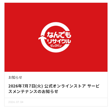
お知らせ
2026年7月7日(火) 公式オンラインストア サービ
スメンテナンスのお知らせ
2026.07.04