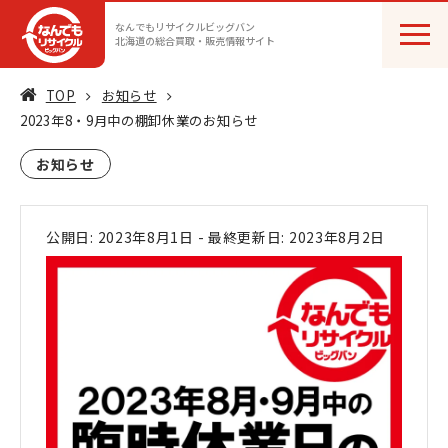
なんでもリサイクルビッグバン
北海道の総合買取・販売情報サイト
TOP
お知らせ
2023年8・9月中の棚卸休業のお知らせ
お知らせ
公開日: 2023年8月1日
-
最終更新日: 2023年8月2日