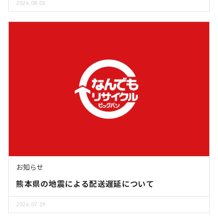
2026.08.01
お知らせ
熊本県の地震による配送遅延について
2026.07.29