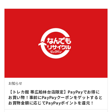
お知らせ
【トレカ館 帯広柏林台店限定】PayPayでお得に
お買い物！事前にPayPayクーポンをゲットすると
お買物金額に応じてPayPayポイントを還元！