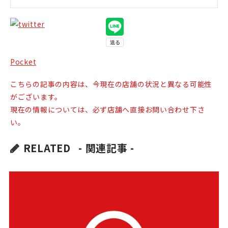
Pocket
こちらの記事の内容は、今現在の店舗の状況と異なる可能性
がございます。
現在の情報については、必ず店舗へ直接お問い合わせ下さ
い。
RELATED
- 関連記事 -