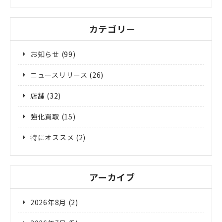
カテゴリー
お知らせ
(99)
ニュースリリース
(26)
店舗
(32)
強化買取
(15)
特にオススメ
(2)
アーカイブ
2026年8月
(2)