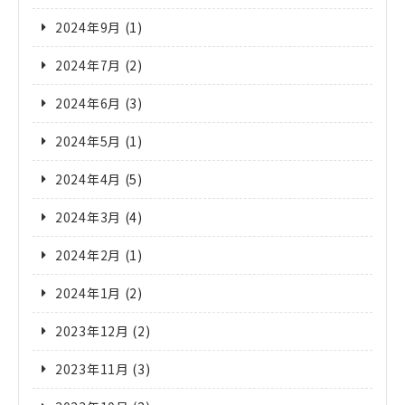
2024年9月
(1)
2024年7月
(2)
2024年6月
(3)
2024年5月
(1)
2024年4月
(5)
2024年3月
(4)
2024年2月
(1)
2024年1月
(2)
2023年12月
(2)
2023年11月
(3)