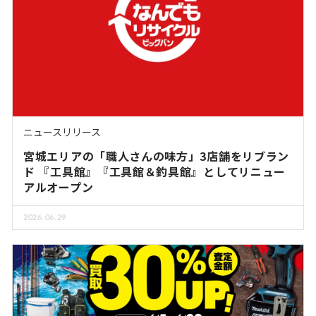
ニュースリリース
宮城エリアの「職人さんの味方」3店舗をリブラン
ド 『工具館』『工具館＆釣具館』としてリニュー
アルオープン
2026.06.29