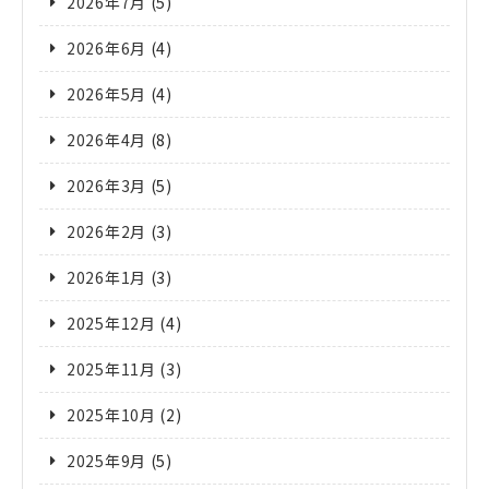
2026年7月
(5)
2026年6月
(4)
2026年5月
(4)
2026年4月
(8)
2026年3月
(5)
2026年2月
(3)
2026年1月
(3)
2025年12月
(4)
2025年11月
(3)
2025年10月
(2)
2025年9月
(5)