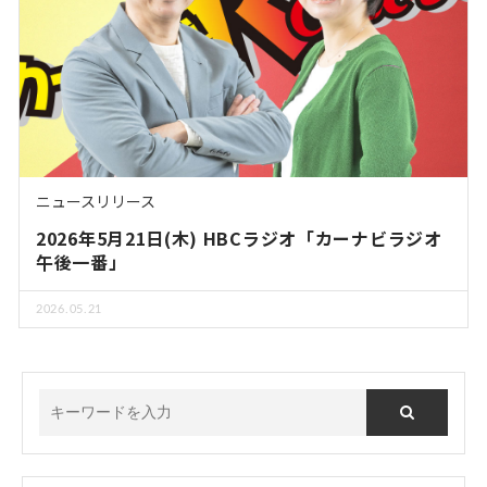
ニュースリリース
2026年5月21日(木) HBCラジオ「カーナビラジオ
午後一番」
2026.05.21