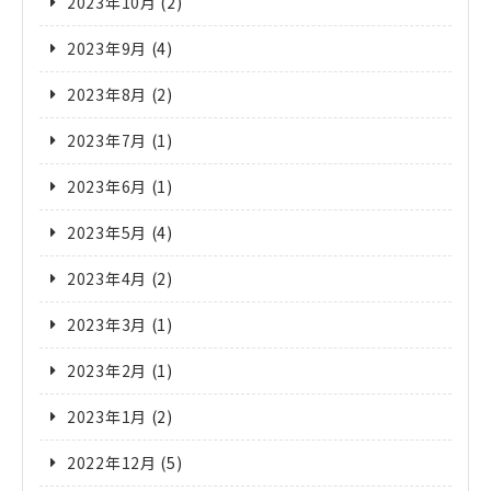
2023年10月
(2)
2023年9月
(4)
2023年8月
(2)
2023年7月
(1)
2023年6月
(1)
2023年5月
(4)
2023年4月
(2)
2023年3月
(1)
2023年2月
(1)
2023年1月
(2)
2022年12月
(5)