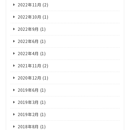
2022年11月
(2)
2022年10月
(1)
2022年9月
(1)
2022年6月
(1)
2022年4月
(1)
2021年11月
(2)
2020年12月
(1)
2019年6月
(1)
2019年3月
(1)
2019年2月
(1)
2018年8月
(1)