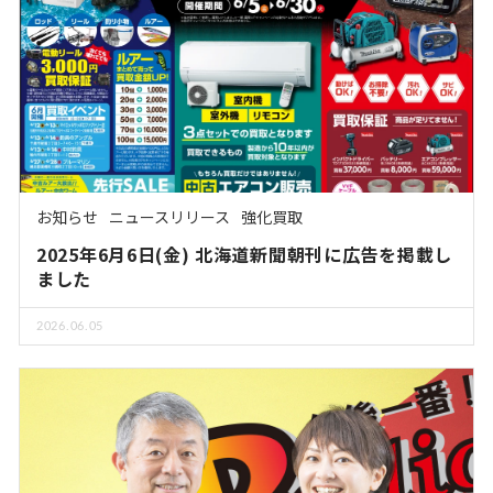
お知らせ
ニュースリリース
強化買取
2025年6月6日(金) 北海道新聞朝刊に広告を掲載し
ました
2026.06.05