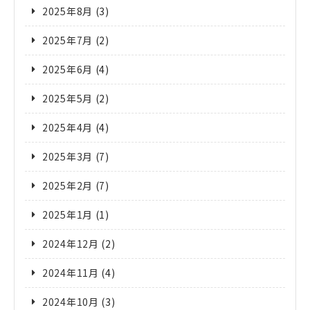
2025年8月
(3)
2025年7月
(2)
2025年6月
(4)
2025年5月
(2)
2025年4月
(4)
2025年3月
(7)
2025年2月
(7)
2025年1月
(1)
2024年12月
(2)
2024年11月
(4)
2024年10月
(3)