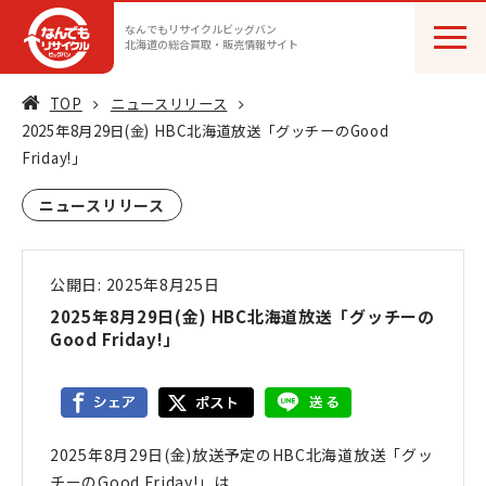
なんでもリサイクルビッグバン
北海道の総合買取・販売情報サイト
TOP
ニュースリリース
2025年8月29日(金) HBC北海道放送「グッチーのGood
Friday!」
ニュースリリース
公開日: 2025年8月25日
2025年8月29日(金) HBC北海道放送「グッチーの
Good Friday!」
2025年8月29日(金)放送予定のHBC北海道放送「グッ
チーのGood Friday!」は