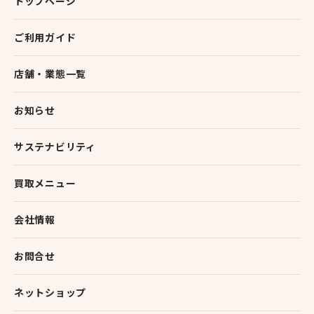
トップページ
ご利用ガイド
店舗・業態一覧
お知らせ
サステナビリティ
買取メニュー
会社情報
お問合せ
ネットショップ